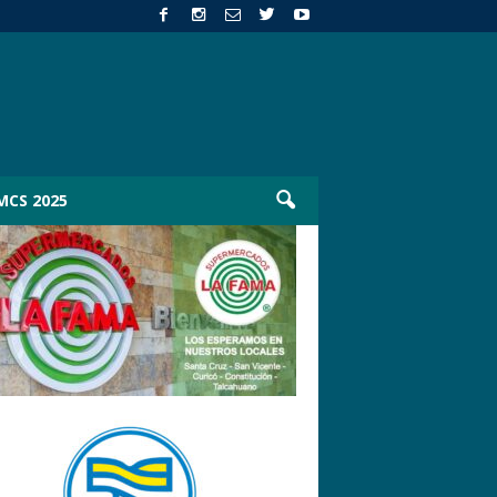
MCS 2025