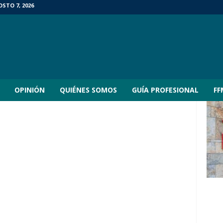
STO 7, 2026
OPINIÓN
QUIÉNES SOMOS
GUÍA PROFESIONAL
FF