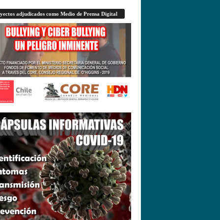
yectos adjudicados como Medio de Prensa Digital