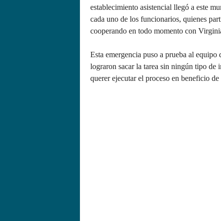
establecimiento asistencial llegó a este 
cada uno de los funcionarios, quienes part
cooperando en todo momento con Virginia
Esta emergencia puso a prueba al equipo d
lograron sacar la tarea sin ningún tipo de
querer ejecutar el proceso en beneficio de