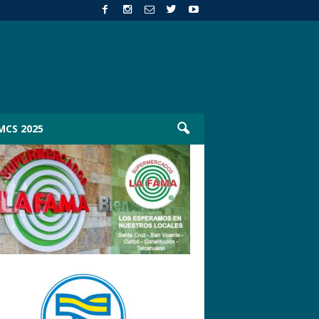
MCS 2025