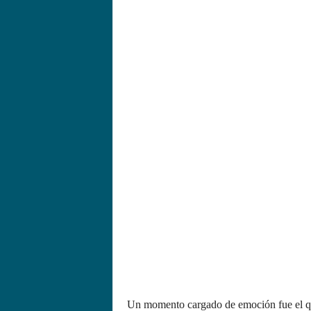
Un momento cargado de emoción fue el qu