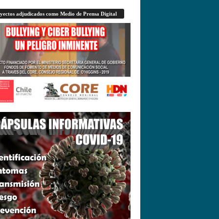
yectos adjudicados como Medio de Prensa Digital