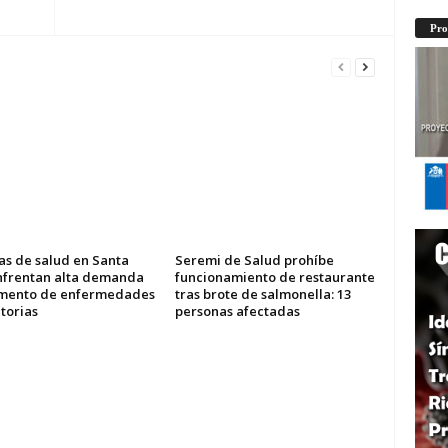
Pro
as de salud en Santa
Seremi de Salud prohíbe
nfrentan alta demanda
funcionamiento de restaurante
mento de enfermedades
tras brote de salmonella: 13
torias
personas afectadas