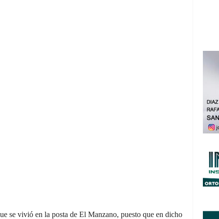
e se vivió en la posta de El Manzano, puesto que en dicho