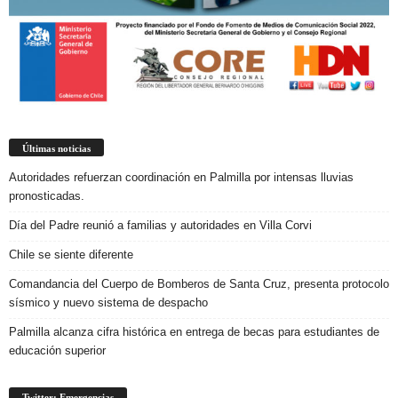
Últimas noticias
Autoridades refuerzan coordinación en Palmilla por intensas lluvias
pronosticadas.
Día del Padre reunió a familias y autoridades en Villa Corvi
Chile se siente diferente
Comandancia del Cuerpo de Bomberos de Santa Cruz, presenta protocolo
sísmico y nuevo sistema de despacho
Palmilla alcanza cifra histórica en entrega de becas para estudiantes de
educación superior
Twitter: Emergencias