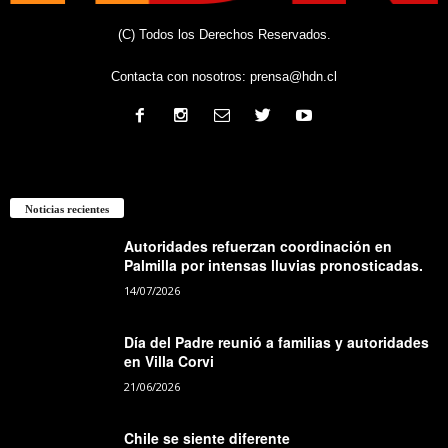
(C) Todos los Derechos Reservados.
Contacta con nosotros:
prensa@hdn.cl
Noticias recientes
Autoridades refuerzan coordinación en
Palmilla por intensas lluvias pronosticadas.
14/07/2026
Día del Padre reunió a familias y autoridades
en Villa Corvi
21/06/2026
Chile se siente diferente