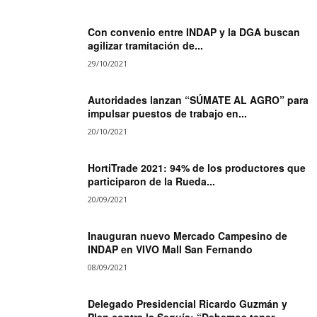
Con convenio entre INDAP y la DGA buscan
agilizar tramitación de...
29/10/2021
Autoridades lanzan “SÚMATE AL AGRO” para
impulsar puestos de trabajo en...
20/10/2021
HortiTrade 2021: 94% de los productores que
participaron de la Rueda...
20/09/2021
Inauguran nuevo Mercado Campesino de
INDAP en VIVO Mall San Fernando
08/09/2021
Delegado Presidencial Ricardo Guzmán y