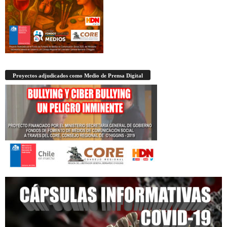
Proyectos adjudicados como Medio de Prensa Digital