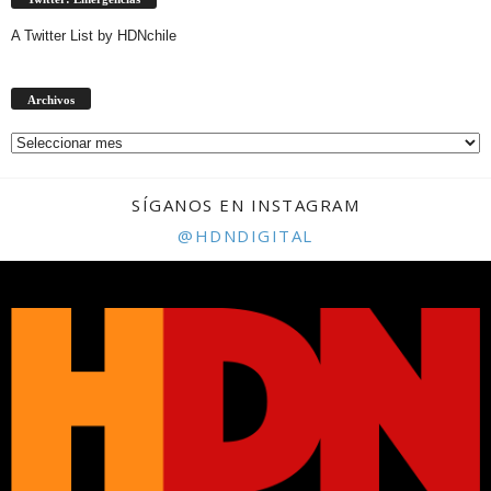
A Twitter List by HDNchile
Archivos
Archivos
SÍGANOS EN INSTAGRAM
@HDNDIGITAL