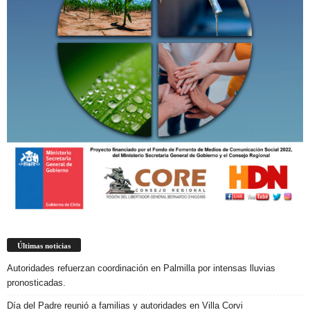
Últimas noticias
Autoridades refuerzan coordinación en Palmilla por intensas lluvias
pronosticadas.
Día del Padre reunió a familias y autoridades en Villa Corvi