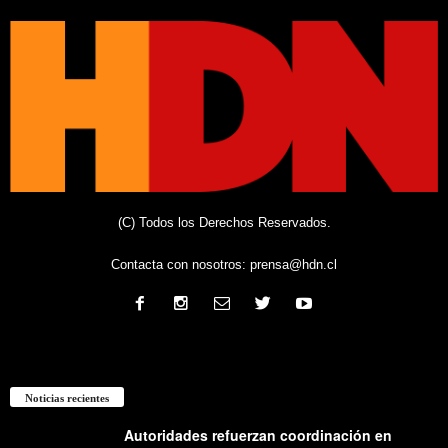
(C) Todos los Derechos Reservados.
Contacta con nosotros:
prensa@hdn.cl
Noticias recientes
Autoridades refuerzan coordinación en