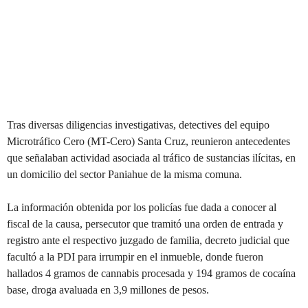
Tras diversas diligencias investigativas, detectives del equipo
Microtráfico Cero (MT-Cero) Santa Cruz, reunieron antecedentes
que señalaban actividad asociada al tráfico de sustancias ilícitas, en
un domicilio del sector Paniahue de la misma comuna.
La información obtenida por los policías fue dada a conocer al
fiscal de la causa, persecutor que tramitó una orden de entrada y
registro ante el respectivo juzgado de familia, decreto judicial que
facultó a la PDI para irrumpir en el inmueble, donde fueron
hallados 4 gramos de cannabis procesada y 194 gramos de cocaína
base, droga avaluada en 3,9 millones de pesos.