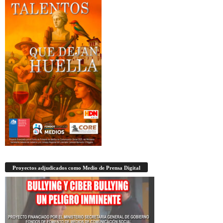
Proyectos adjudicados como Medio de Prensa Digital