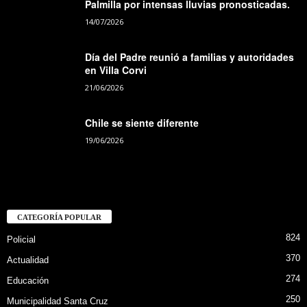
Palmilla por intensas lluvias pronosticadas.
14/07/2026
Día del Padre reunió a familias y autoridades
en Villa Corvi
21/06/2026
Chile se siente diferente
19/06/2026
CATEGORÍA POPULAR
824
Policial
370
Actualidad
274
Educación
250
Municipalidad Santa Cruz