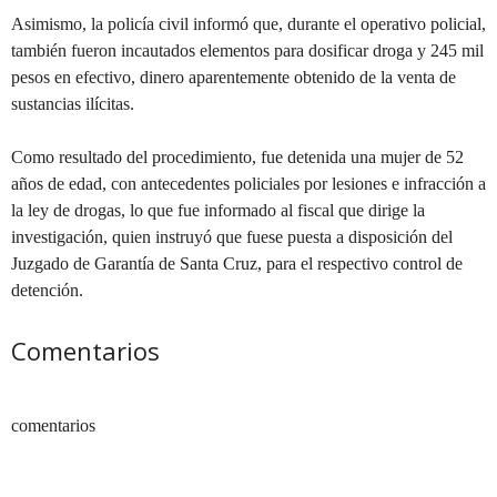
Asimismo, la policía civil informó que, durante el operativo policial,
también fueron incautados elementos para dosificar droga y 245 mil
pesos en efectivo, dinero aparentemente obtenido de la venta de
sustancias ilícitas.
Como resultado del procedimiento, fue detenida una mujer de 52
años de edad, con antecedentes policiales por lesiones e infracción a
la ley de drogas, lo que fue informado al fiscal que dirige la
investigación, quien instruyó que fuese puesta a disposición del
Juzgado de Garantía de Santa Cruz, para el respectivo control de
detención.
Comentarios
comentarios