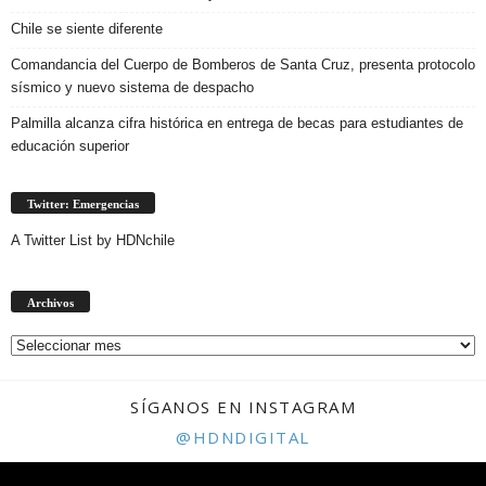
Chile se siente diferente
Comandancia del Cuerpo de Bomberos de Santa Cruz, presenta protocolo
sísmico y nuevo sistema de despacho
Palmilla alcanza cifra histórica en entrega de becas para estudiantes de
educación superior
Twitter: Emergencias
A Twitter List by HDNchile
Archivos
Archivos
SÍGANOS EN INSTAGRAM
@HDNDIGITAL