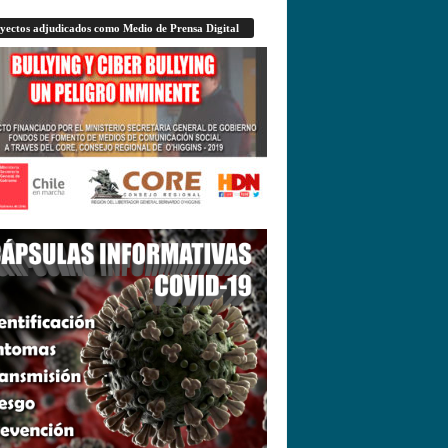
yectos adjudicados como Medio de Prensa Digital