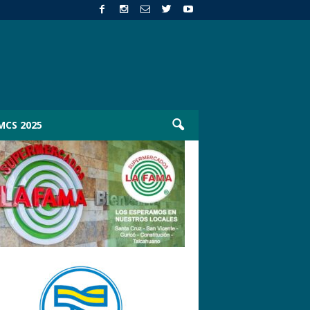
MCS 2025