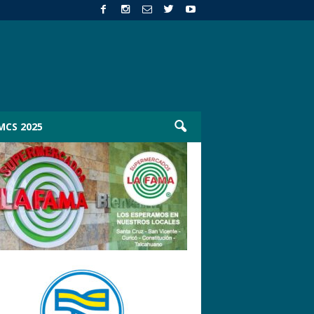
MCS 2025