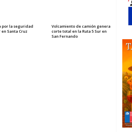
a por la seguridad
Volcamiento de camión genera
r en Santa Cruz
corte total en la Ruta 5 Sur en
San Fernando