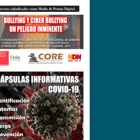
yectos adjudicados como Medio de Prensa Digital