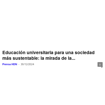
Educación universitaria para una sociedad
más sustentable: la mirada de la...
-
30/12/2024
Prensa HDN
0