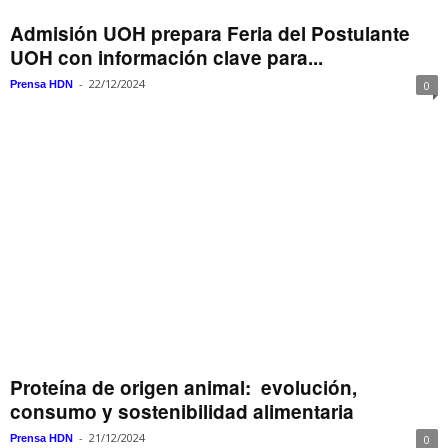
Admisión UOH prepara Feria del Postulante
UOH con información clave para...
-
22/12/2024
Prensa HDN
0
Proteína de origen animal: evolución,
consumo y sostenibilidad alimentaria
-
21/12/2024
Prensa HDN
0