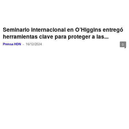
Seminario internacional en O’Higgins entregó
herramientas clave para proteger a las...
-
16/12/2024
Prensa HDN
0