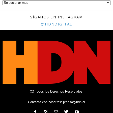
SÍGANOS EN INSTAGRAM
@HDNDIGITAL
(C) Todos los Derechos Reservados.
Contacta con nosotros:
prensa@hdn.cl