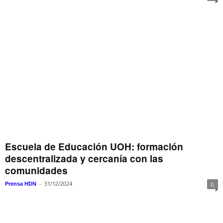
Escuela de Educación UOH: formación
descentralizada y cercanía con las
comunidades
-
31/12/2024
Prensa HDN
0