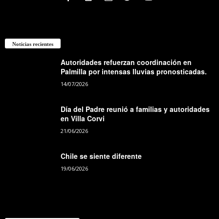
Noticias recientes
Autoridades refuerzan coordinación en
Palmilla por intensas lluvias pronosticadas.
14/07/2026
Día del Padre reunió a familias y autoridades
en Villa Corvi
21/06/2026
Chile se siente diferente
19/06/2026