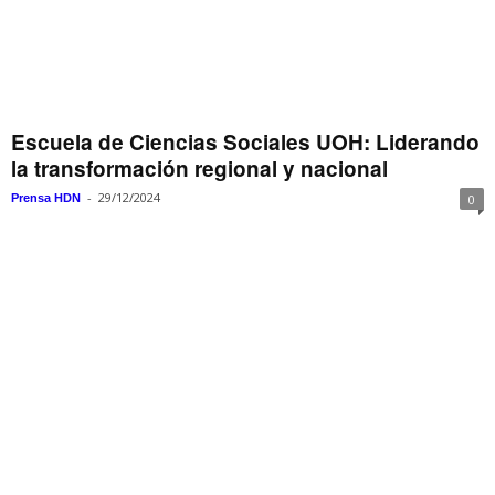
Escuela de Ciencias Sociales UOH: Liderando
la transformación regional y nacional
-
29/12/2024
Prensa HDN
0