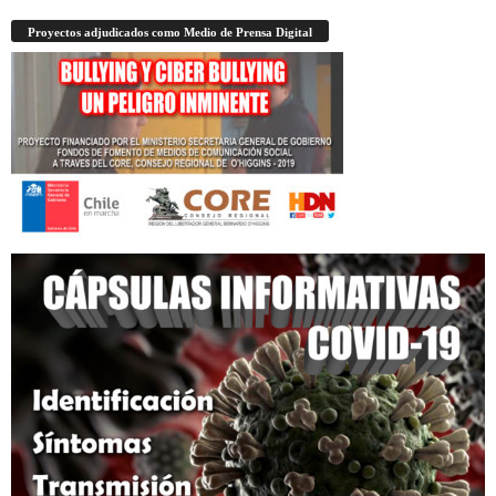
Proyectos adjudicados como Medio de Prensa Digital