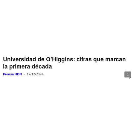
Universidad de O’Higgins: cifras que marcan
la primera década
-
17/12/2024
Prensa HDN
0