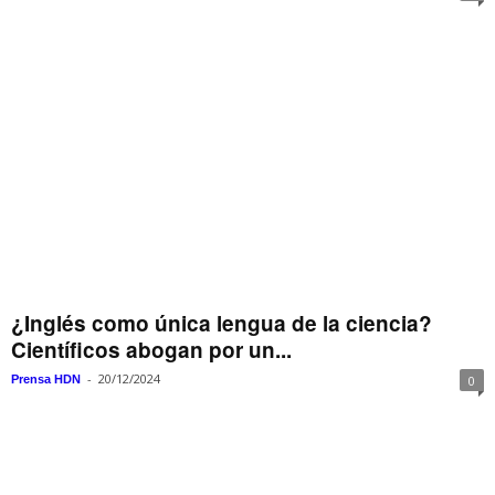
¿Inglés como única lengua de la ciencia?
Científicos abogan por un...
-
20/12/2024
Prensa HDN
0