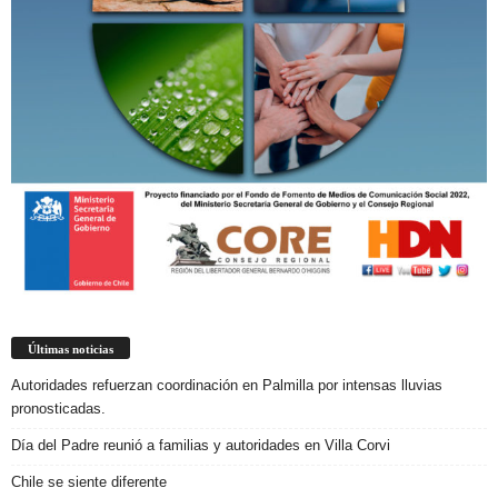
Últimas noticias
Autoridades refuerzan coordinación en Palmilla por intensas lluvias
pronosticadas.
Día del Padre reunió a familias y autoridades en Villa Corvi
Chile se siente diferente