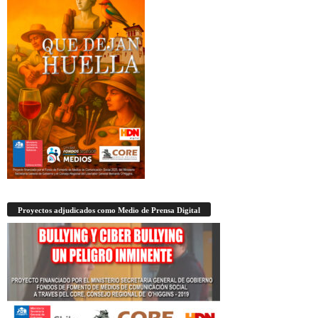
Proyectos adjudicados como Medio de Prensa Digital