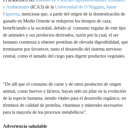
y Ambientales
(ICA3) de la
Universidad de O’Higgins
,
Jaime
Figueroa
, menciona que, a partir del origen de la domesticación de
ganado en Medio Oriente se redujeron los tiempos de caza,
beneficiando a la sociedad, debido al consumo regular de este tipo
de animales y sus productos derivados, razón por la cual, el ser
humano comienza a obtener proteínas de elevada digestibilidad, que
terminaron por favorecer, tanto el desarrollo del sistema nervioso
central, como el tamaño del ciego para digerir productos vegetales.
“De allí que el consumo de carne y de otros productos de origen
animal, como huevos y lácteos, hayan sido un pilar en la evolución
de la especie humana, siendo vitales para el desarrollo orgánico, en
términos de calidad de proteína, vitaminas y minerales necesarios
para la mayoría de los procesos metabólicos”.
Advertencia saludable