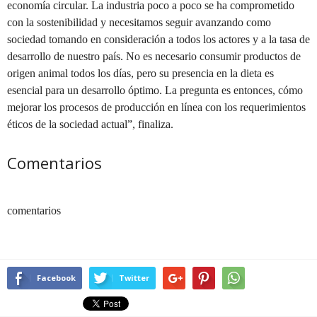
economía circular. La industria poco a poco se ha comprometido
con la sostenibilidad y necesitamos seguir avanzando como
sociedad tomando en consideración a todos los actores y a la tasa de
desarrollo de nuestro país. No es necesario consumir productos de
origen animal todos los días, pero su presencia en la dieta es
esencial para un desarrollo óptimo. La pregunta es entonces, cómo
mejorar los procesos de producción en línea con los requerimientos
éticos de la sociedad actual”, finaliza.
Comentarios
comentarios
Facebook
Twitter