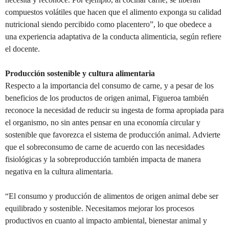
compuestos volátiles que hacen que el alimento exponga su calidad
nutricional siendo percibido como placentero”, lo que obedece a
una experiencia adaptativa de la conducta alimenticia, según refiere
el docente.
Producción sostenible y cultura alimentaria
Respecto a la importancia del consumo de carne, y a pesar de los
beneficios de los productos de origen animal, Figueroa también
reconoce la necesidad de reducir su ingesta de forma apropiada para
el organismo, no sin antes pensar en una economía circular y
sostenible que favorezca el sistema de producción animal. Advierte
que el sobreconsumo de carne de acuerdo con las necesidades
fisiológicas y la sobreproducción también impacta de manera
negativa en la cultura alimentaria.
“El consumo y producción de alimentos de origen animal debe ser
equilibrado y sostenible. Necesitamos mejorar los procesos
productivos en cuanto al impacto ambiental, bienestar animal y