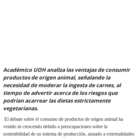
Académico UOH analiza las ventajas de consumir
productos de origen animal, señalando la
necesidad de moderar la ingesta de carnes, al
tiempo de advertir acerca de los riesgos que
podrían acarrear las dietas estrictamente
vegetarianas.
El debate sobre el consumo de productos de origen animal ha
venido in crescendo debido a preocupaciones sobre la
sostenibilidad de su sistema de producción, aunado a externalidades