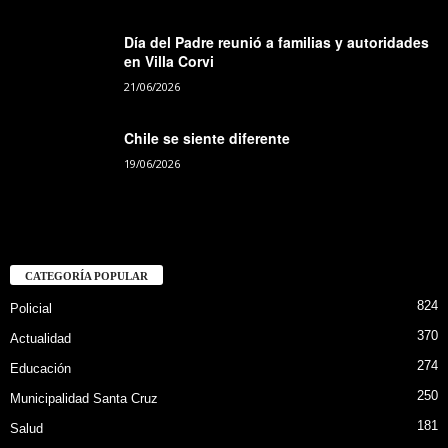
Día del Padre reunió a familias y autoridades
en Villa Corvi
21/06/2026
Chile se siente diferente
19/06/2026
CATEGORÍA POPULAR
824
Policial
370
Actualidad
274
Educación
250
Municipalidad Santa Cruz
181
Salud