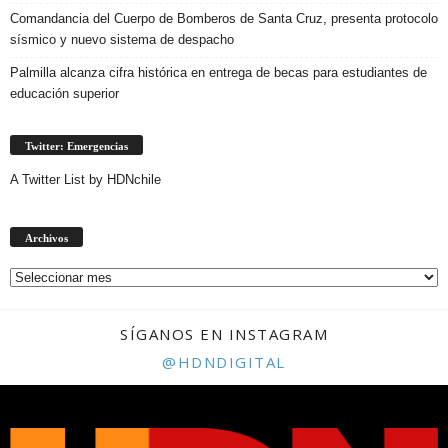
Comandancia del Cuerpo de Bomberos de Santa Cruz, presenta protocolo
sísmico y nuevo sistema de despacho
Palmilla alcanza cifra histórica en entrega de becas para estudiantes de
educación superior
Twitter: Emergencias
A Twitter List by HDNchile
Archivos
Archivos
SÍGANOS EN INSTAGRAM
@HDNDIGITAL