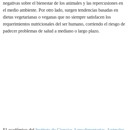
negativas sobre el bienestar de los animales y las repercusiones en
el medio ambiente. Por otro lado, surgen tendencias basadas en
dietas vegetarianas o veganas que no siempre satisfacen los
requerimientos nutricionales del ser humano, corriendo el riesgo de
padecer problemas de salud a mediano o largo plazo.
El académico del
Instituto de Ciencias Agroalimentarias, Animales