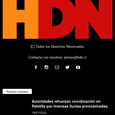
(C) Todos los Derechos Reservados.
Contacta con nosotros:
prensa@hdn.cl
Noticias recientes
Autoridades refuerzan coordinación en
Palmilla por intensas lluvias pronosticadas.
14/07/2026