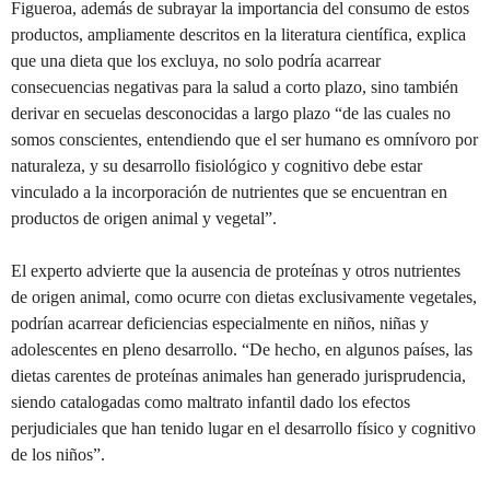
Figueroa, además de subrayar la importancia del consumo de estos
productos, ampliamente descritos en la literatura científica, explica
que una dieta que los excluya, no solo podría acarrear
consecuencias negativas para la salud a corto plazo, sino también
derivar en secuelas desconocidas a largo plazo “de las cuales no
somos conscientes, entendiendo que el ser humano es omnívoro por
naturaleza, y su desarrollo fisiológico y cognitivo debe estar
vinculado a la incorporación de nutrientes que se encuentran en
productos de origen animal y vegetal”.
El experto advierte que la ausencia de proteínas y otros nutrientes
de origen animal, como ocurre con dietas exclusivamente vegetales,
podrían acarrear deficiencias especialmente en niños, niñas y
adolescentes en pleno desarrollo. “De hecho, en algunos países, las
dietas carentes de proteínas animales han generado jurisprudencia,
siendo catalogadas como maltrato infantil dado los efectos
perjudiciales que han tenido lugar en el desarrollo físico y cognitivo
de los niños”.