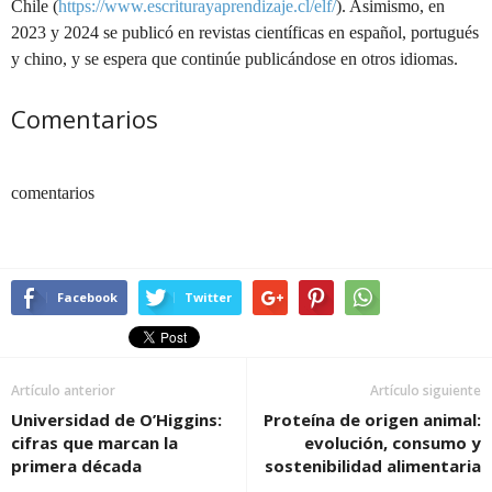
Chile (
https://www.escriturayaprendizaje.cl/elf/
). Asimismo, en
2023 y 2024 se publicó en revistas científicas en español, portugués
y chino, y se espera que continúe publicándose en otros idiomas.
Comentarios
comentarios
Facebook
Twitter
Artículo anterior
Artículo siguiente
Universidad de O’Higgins:
Proteína de origen animal:
cifras que marcan la
evolución, consumo y
primera década
sostenibilidad alimentaria