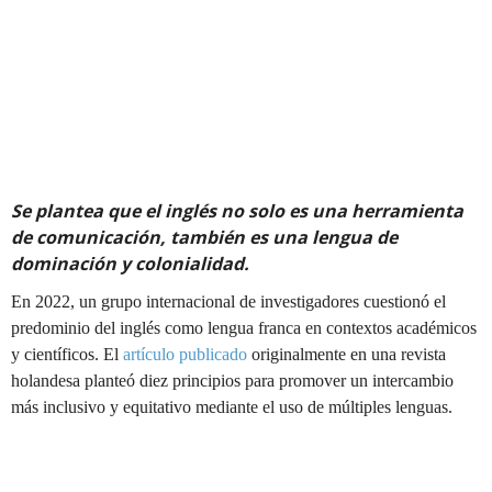
Se plantea que el inglés no solo es una herramienta
de comunicación, también es una lengua de
dominación y colonialidad.
En 2022, un grupo internacional de investigadores cuestionó el
predominio del inglés como lengua franca en contextos académicos
y científicos. El
artículo publicado
originalmente en una revista
holandesa planteó diez principios para promover un intercambio
más inclusivo y equitativo mediante el uso de múltiples lenguas.