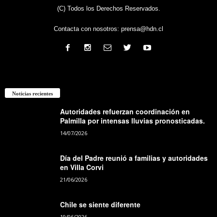
(C) Todos los Derechos Reservados.
Contacta con nosotros:
prensa@hdn.cl
Noticias recientes
Autoridades refuerzan coordinación en
Palmilla por intensas lluvias pronosticadas.
14/07/2026
Día del Padre reunió a familias y autoridades
en Villa Corvi
21/06/2026
Chile se siente diferente
19/06/2026