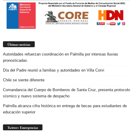
Últimas noticias
Autoridades refuerzan coordinación en Palmilla por intensas lluvias
pronosticadas.
Día del Padre reunió a familias y autoridades en Villa Corvi
Chile se siente diferente
Comandancia del Cuerpo de Bomberos de Santa Cruz, presenta protocolo
sísmico y nuevo sistema de despacho
Palmilla alcanza cifra histórica en entrega de becas para estudiantes de
educación superior
Twitter: Emergencias