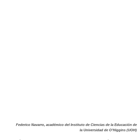
Federico Navarro, académico del Instituto de Ciencias de la Educación de
la Universidad de O’Higgins (UOH)