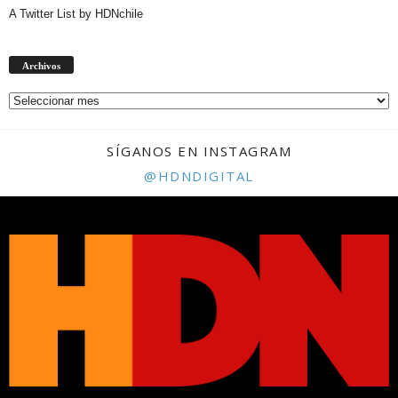
A Twitter List by HDNchile
Archivos
Archivos
SÍGANOS EN INSTAGRAM
@HDNDIGITAL