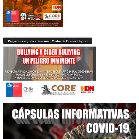
Proyectos adjudicados como Medio de Prensa Digital