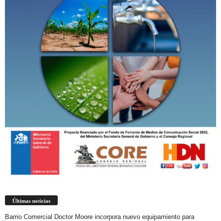
Últimas noticias
Barrio Comercial Doctor Moore incorpora nuevo equipamiento para