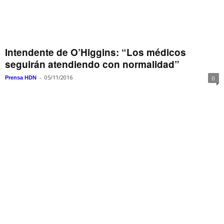
Intendente de O’Higgins: “Los médicos
seguirán atendiendo con normalidad”
-
05/11/2016
Prensa HDN
0