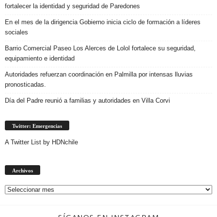
fortalecer la identidad y seguridad de Paredones
En el mes de la dirigencia Gobierno inicia ciclo de formación a líderes
sociales
Barrio Comercial Paseo Los Alerces de Lolol fortalece su seguridad,
equipamiento e identidad
Autoridades refuerzan coordinación en Palmilla por intensas lluvias
pronosticadas.
Día del Padre reunió a familias y autoridades en Villa Corvi
Twitter: Emergencias
A Twitter List by HDNchile
Archivos
Archivos