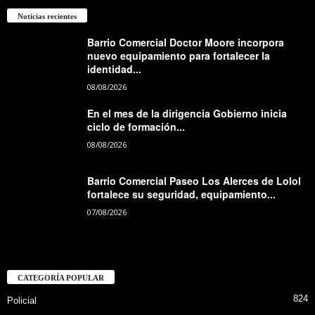
Noticias recientes
Barrio Comercial Doctor Moore incorpora
nuevo equipamiento para fortalecer la
identidad...
08/08/2026
En el mes de la dirigencia Gobierno inicia
ciclo de formación...
08/08/2026
Barrio Comercial Paseo Los Alerces de Lolol
fortalece su seguridad, equipamiento...
07/08/2026
CATEGORÍA POPULAR
824
Policial