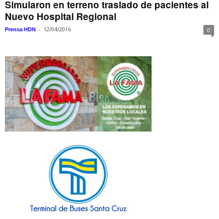
Simularon en terreno traslado de pacientes al
Nuevo Hospital Regional
-
12/04/2016
Prensa HDN
0