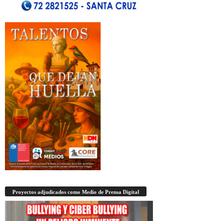
Proyectos adjudicados como Medio de Prensa Digital