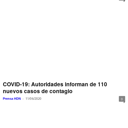
COVID-19: Autoridades informan de 110
nuevos casos de contagio
-
11/06/2020
Prensa HDN
0