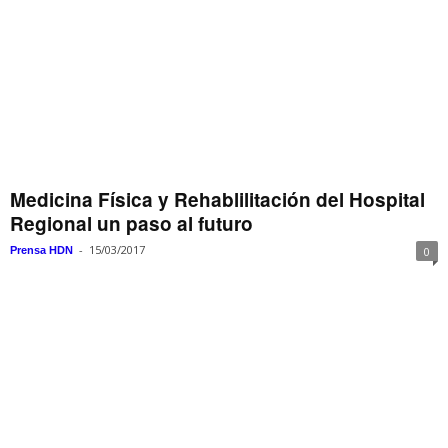
Medicina Física y Rehablilitación del Hospital
Regional un paso al futuro
-
15/03/2017
Prensa HDN
0