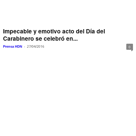
Impecable y emotivo acto del Día del
Carabinero se celebró en...
-
27/04/2016
Prensa HDN
0