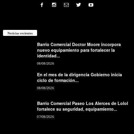
Noticias recientes
Barrio Comercial Doctor Moore incorpora
nuevo equipamiento para fortalecer la
identidad...
08/08/2026
En el mes de la dirigencia Gobierno inicia
ciclo de formación...
08/08/2026
Barrio Comercial Paseo Los Alerces de Lolol
fortalece su seguridad, equipamiento...
07/08/2026