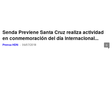
Senda Previene Santa Cruz realiza actividad
en conmemoración del día internacional...
-
06/07/2018
Prensa HDN
0