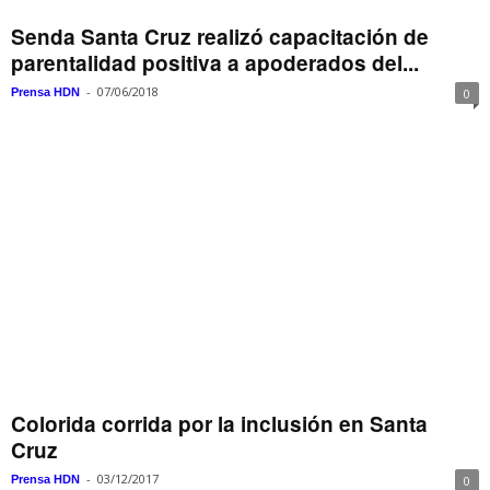
Senda Santa Cruz realizó capacitación de
parentalidad positiva a apoderados del...
-
07/06/2018
Prensa HDN
0
Colorida corrida por la inclusión en Santa
Cruz
-
03/12/2017
Prensa HDN
0