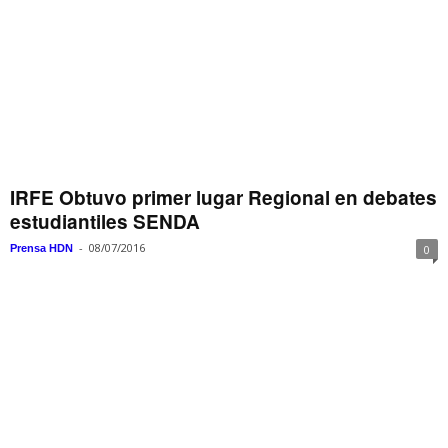
IRFE Obtuvo primer lugar Regional en debates
estudiantiles SENDA
-
08/07/2016
Prensa HDN
0