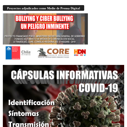
Proyectos adjudicados como Medio de Prensa Digital