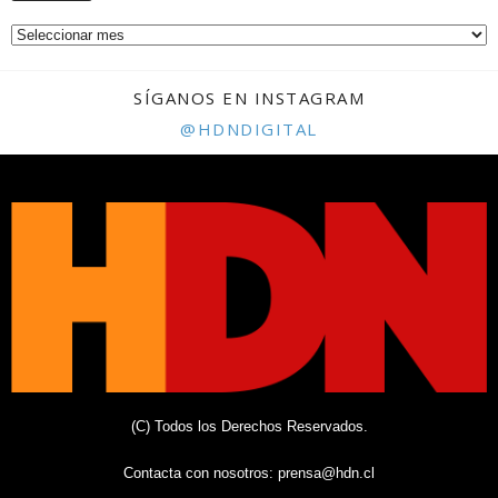
SÍGANOS EN INSTAGRAM
@HDNDIGITAL
(C) Todos los Derechos Reservados.
Contacta con nosotros:
prensa@hdn.cl