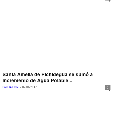
Santa Amelia de Pichidegua se sumó a
incremento de Agua Potable...
-
02/06/2017
Prensa HDN
0