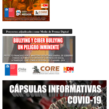
Proyectos adjudicados como Medio de Prensa Digital