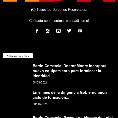
(C) Todos los Derechos Reservados.
Contacta con nosotros:
prensa@hdn.cl
Noticias recientes
Barrio Comercial Doctor Moore incorpora
nuevo equipamiento para fortalecer la
identidad...
08/08/2026
En el mes de la dirigencia Gobierno inicia
ciclo de formación...
08/08/2026
Barrio Comercial Paseo Los Alerces de Lolol