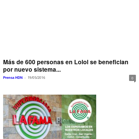
Más de 600 personas en Lolol se benefician
por nuevo sistema...
-
19/05/2016
Prensa HDN
0