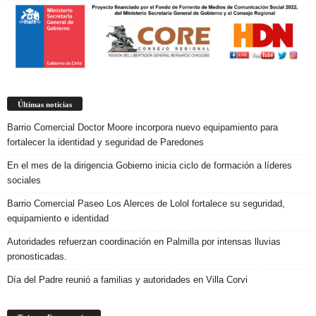
Últimas noticias
Barrio Comercial Doctor Moore incorpora nuevo equipamiento para
fortalecer la identidad y seguridad de Paredones
En el mes de la dirigencia Gobierno inicia ciclo de formación a líderes
sociales
Barrio Comercial Paseo Los Alerces de Lolol fortalece su seguridad,
equipamiento e identidad
Autoridades refuerzan coordinación en Palmilla por intensas lluvias
pronosticadas.
Día del Padre reunió a familias y autoridades en Villa Corvi