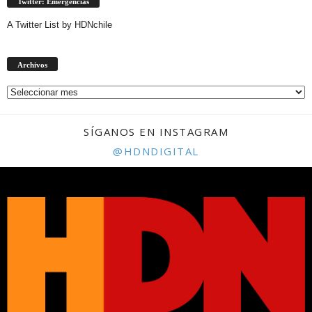
Twitter: Emergencias
A Twitter List by HDNchile
Archivos
Archivos
SÍGANOS EN INSTAGRAM
@HDNDIGITAL