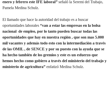
enero y febrero este IFE laboral
”
señaló la Seremi del Trabajo,
Pamela Medina Schulz.
El llamado que hace la autoridad del trabajo es a buscar
oportunidades laborales
“van a estar las empresas en la bolsa
nacional de empleo, por lo tanto pueden buscar todas las
oportunidades que hay en nuestra región , que son mas 5.000
mil vacantes y además todo esto con la intermediación a través
de las OMIL , de SENCE y por su puesto con la ayuda que se
ha hecho también de los gremios y este es un esfuerzo que
hemos hecho como gobiero a través del ministerio del trabajo y
ministerio de agricultura”
enfatizó Medina Schulz.