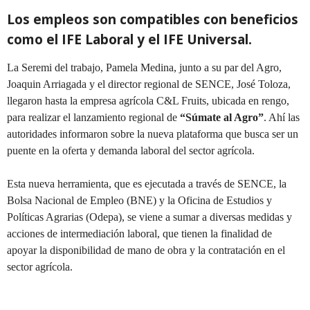
Los empleos son compatibles con beneficios
como el IFE Laboral y el IFE Universal.
La Seremi del trabajo, Pamela Medina, junto a su par del Agro,
Joaquin Arriagada y el director regional de SENCE, José Toloza,
llegaron hasta la empresa agrícola C&L Fruits, ubicada en rengo,
para realizar el lanzamiento regional de
“Súmate al Agro”
. Ahí las
autoridades informaron sobre la nueva plataforma que busca ser un
puente en la oferta y demanda laboral del sector agrícola.
Esta nueva herramienta, que es ejecutada a través de SENCE, la
Bolsa Nacional de Empleo (BNE) y la Oficina de Estudios y
Políticas Agrarias (Odepa), se viene a sumar a diversas medidas y
acciones de intermediación laboral, que tienen la finalidad de
apoyar la disponibilidad de mano de obra y la contratación en el
sector agrícola.