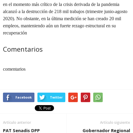
en el momento más crítico de la crisis derivada de la pandemia
alcanzó a la destrucción de 218 mil trabajos (trimestre junio-agosto
2020). No obstante, en la última medición se han creado 20 mil
empleos, manteniendo aún un fuerte rezago estructural en su
recuperación
Comentarios
comentarios
Facebook
Twitter
Artículo anterior
Artículo siguiente
PAT Senadis DPP
Gobernador Regional