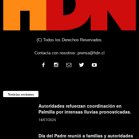
(C) Todos los Derechos Reservados.
Contacta con nosotros:
prensa@hdn.cl
Noticias recientes
Autoridades refuerzan coordinación en
Palmilla por intensas lluvias pronosticadas.
14/07/2026
Día del Padre reunió a familias y autoridades