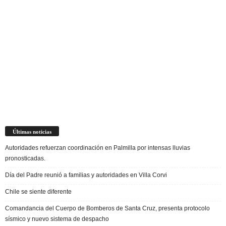
Últimas noticias
Autoridades refuerzan coordinación en Palmilla por intensas lluvias
pronosticadas.
Día del Padre reunió a familias y autoridades en Villa Corvi
Chile se siente diferente
Comandancia del Cuerpo de Bomberos de Santa Cruz, presenta protocolo
sísmico y nuevo sistema de despacho