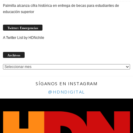
Palmilla alcanza cifra histórica en entrega de becas para estudiantes de
educación superior
Twitter: Emergencias
A Twitter List by HDNchile
Archivos
Archivos
SÍGANOS EN INSTAGRAM
@HDNDIGITAL