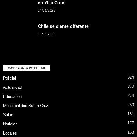
en Villa Corvi
21/06/2026
Chile se siente diferente
19/06/2026
CATEGORÍA POPULAR
824
Policial
370
Actualidad
274
Educación
250
Municipalidad Santa Cruz
181
Salud
177
Noticias
163
Locales