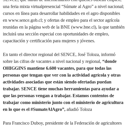
una feria mixta virtualpresencial “Súmate al Agro” a nivel nacional;
cursos en línea para desarrollar habilidades en el agro disponibles
en www.sence.gob.cl; y ofertas de empleo para el sector agrícola
reunidas en la página web de la BNE (www.bne.cl), la que también
incluirá una sección especial con oportunidades de empleo,
capacitación y certificación para mujeres y jóvenes.
En tanto el director regional del SENCE, José Toloza, informó
sobre las cifras de vacantes a nivel nacional y regional,
“donde
OHIGGINS mantiene 6.600 vacantes, para que todas las
personas que tengan que ver con la actividad agrícola y otras
actividades asociadas que están siendo ofertadas puedan
trabajar. SENCE tiene muchas herramientas para ayudar a
que las personas vengan a trabajar. Estamos contentos de
trabajar como ministerio junto con el ministerio de agricultura
en lo que es el #SumateAlAgro”,
añadió Toloza
Para Francisco Duboy, presidente de la Federación de agricultores