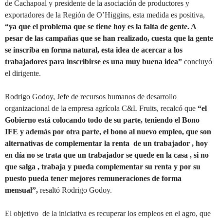
de Cachapoal y presidente de la asociación de productores y
exportadores de la Región de O’Higgins, esta medida es positiva,
“ya que el problema que se tiene hoy es la falta de gente. A
pesar de las campañas que se han realizado, cuesta que la gente
se inscriba en forma natural, esta idea de acercar a los
trabajadores para inscribirse es una muy buena idea”
concluyó
el dirigente.
Rodrigo Godoy, Jefe de recursos humanos de desarrollo
organizacional de la empresa agrícola C&L Fruits, recalcó que
“el
Gobierno está colocando todo de su parte, teniendo el Bono
IFE y además por otra parte, el bono al nuevo empleo, que son
alternativas de complementar la renta de un trabajador , hoy
en día no se trata que un trabajador se quede en la casa , si no
que salga , trabaja y pueda complementar su renta y por su
puesto pueda tener mejores remuneraciones de forma
mensual”,
resaltó Rodrigo Godoy.
El objetivo de la iniciativa es recuperar los empleos en el agro, que