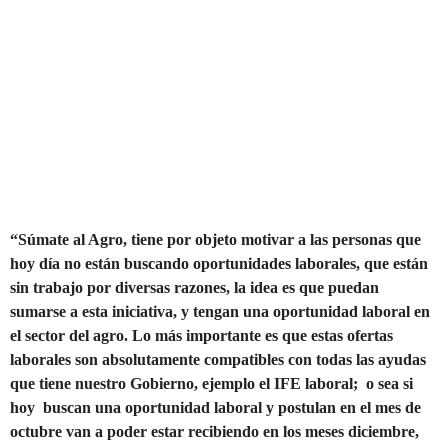
“Súmate al Agro, tiene por objeto motivar a las personas que
hoy día no están buscando oportunidades laborales, que están
sin trabajo por diversas razones, la idea es que puedan
sumarse a esta iniciativa, y tengan una oportunidad laboral en
el sector del agro. Lo más importante es que estas ofertas
laborales son absolutamente compatibles con todas las ayudas
que tiene nuestro Gobierno, ejemplo el IFE laboral; o sea si
hoy buscan una oportunidad laboral y postulan en el mes de
octubre van a poder estar recibiendo en los meses diciembre,