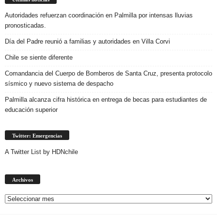
Autoridades refuerzan coordinación en Palmilla por intensas lluvias
pronosticadas.
Día del Padre reunió a familias y autoridades en Villa Corvi
Chile se siente diferente
Comandancia del Cuerpo de Bomberos de Santa Cruz, presenta protocolo
sísmico y nuevo sistema de despacho
Palmilla alcanza cifra histórica en entrega de becas para estudiantes de
educación superior
Twitter: Emergencias
A Twitter List by HDNchile
Archivos
Archivos