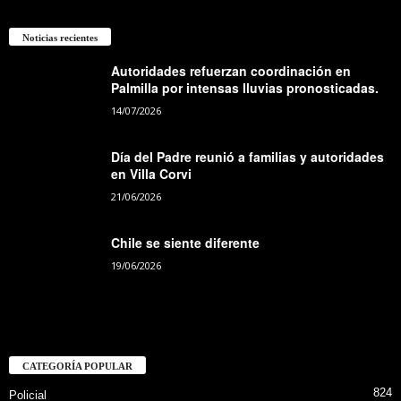
Noticias recientes
Autoridades refuerzan coordinación en
Palmilla por intensas lluvias pronosticadas.
14/07/2026
Día del Padre reunió a familias y autoridades
en Villa Corvi
21/06/2026
Chile se siente diferente
19/06/2026
CATEGORÍA POPULAR
824
Policial