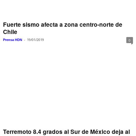
Fuerte sismo afecta a zona centro-norte de
Chile
-
19/01/2019
Prensa HDN
0
Terremoto 8.4 grados al Sur de México deja al