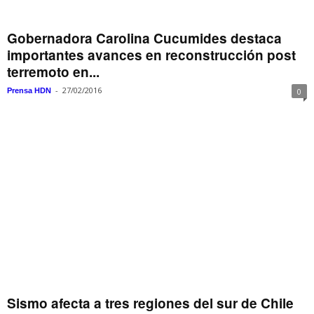
Gobernadora Carolina Cucumides destaca
importantes avances en reconstrucción post
terremoto en...
-
27/02/2016
Prensa HDN
0
Sismo afecta a tres regiones del sur de Chile