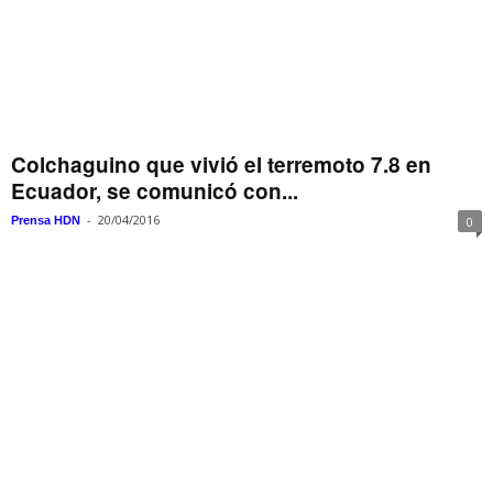
Colchaguino que vivió el terremoto 7.8 en
Ecuador, se comunicó con...
-
20/04/2016
Prensa HDN
0