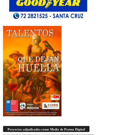
Proyectos adjudicados como Medio de Prensa Digital