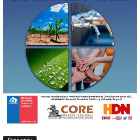
Últimas noticias