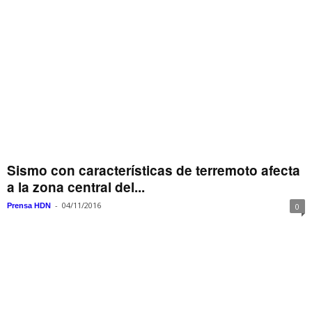
Sismo con características de terremoto afecta
a la zona central del...
-
04/11/2016
Prensa HDN
0