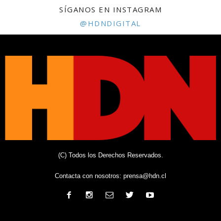
SÍGANOS EN INSTAGRAM
@HDNDIGITAL
(C) Todos los Derechos Reservados.
Contacta con nosotros:
prensa@hdn.cl