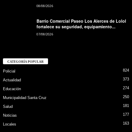
08/08/2026
Barrio Comercial Paseo Los Alerces de Lolol
fortalece su seguridad, equipamiento...
07/08/2026
CATEGORÍA POPULAR
824
Policial
373
Actualidad
274
Educación
250
Municipalidad Santa Cruz
181
Salud
177
Noticias
163
Locales