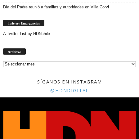
Día del Padre reunió a familias y autoridades en Villa Corvi
Twitter: Emergencias
A Twitter List by HDNchile
Archivos
Archivos
SÍGANOS EN INSTAGRAM
@HDNDIGITAL