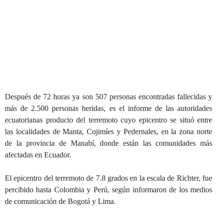
Después de 72 horas ya son 507 personas encontradas fallecidas y
más de 2.500 personas heridas, es el informe de las autoridades
ecuatorianas producto del terremoto cuyo epicentro se situó entre
las localidades de Manta, Cojimíes y Pedernales, en la zona norte
de la provincia de Manabí, donde están las comunidades más
afectadas en Ecuador.
El epicentro del terremoto de 7.8 grados en la escala de Richter, fue
percibido hasta Colombia y Perú, según informaron de los medios
de comunicación de Bogotá y Lima.