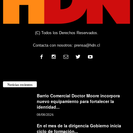
(C) Todos los Derechos Reservados.
Contacta con nosotros:
prensa@hdn.cl
Noticias recientes
Barrio Comercial Doctor Moore incorpora
nuevo equipamiento para fortalecer la
identidad...
08/08/2026
En el mes de la dirigencia Gobierno inicia
ciclo de formación...