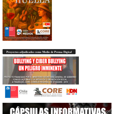
Proyectos adjudicados como Medio de Prensa Digital