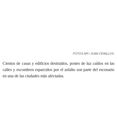
FOTOS API / JUAN CEVALLOS.
Cientos de casas y edificios destruidos, postes de luz caídos en las
calles y escombros esparcidos por el asfalto son parte del escenario
en una de las ciudades más afectadas.