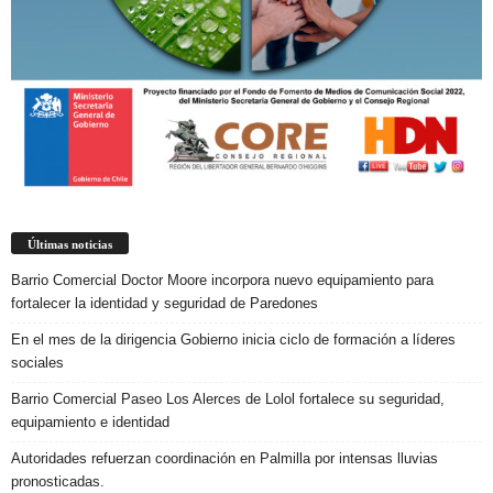
Últimas noticias
Barrio Comercial Doctor Moore incorpora nuevo equipamiento para
fortalecer la identidad y seguridad de Paredones
En el mes de la dirigencia Gobierno inicia ciclo de formación a líderes
sociales
Barrio Comercial Paseo Los Alerces de Lolol fortalece su seguridad,
equipamiento e identidad
Autoridades refuerzan coordinación en Palmilla por intensas lluvias
pronosticadas.