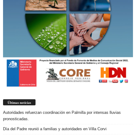
Últimas noticias
Autoridades refuerzan coordinación en Palmilla por intensas lluvias
pronosticadas.
Día del Padre reunió a familias y autoridades en Villa Corvi