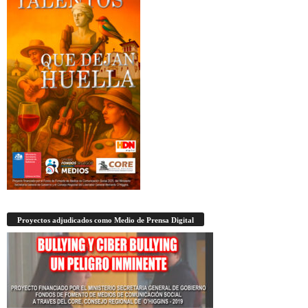
Proyectos adjudicados como Medio de Prensa Digital