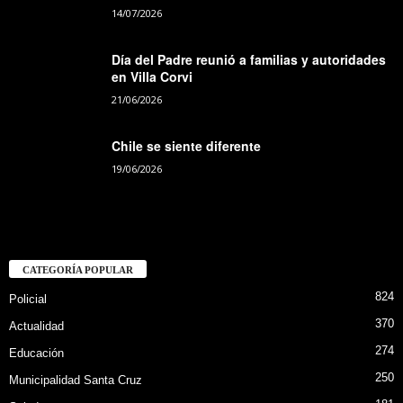
14/07/2026
Día del Padre reunió a familias y autoridades
en Villa Corvi
21/06/2026
Chile se siente diferente
19/06/2026
CATEGORÍA POPULAR
824
Policial
370
Actualidad
274
Educación
250
Municipalidad Santa Cruz