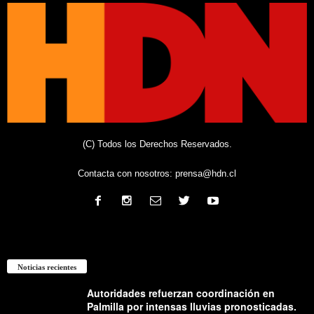
(C) Todos los Derechos Reservados.
Contacta con nosotros:
prensa@hdn.cl
Noticias recientes
Autoridades refuerzan coordinación en
Palmilla por intensas lluvias pronosticadas.