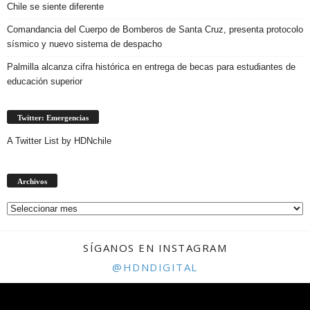
Chile se siente diferente
Comandancia del Cuerpo de Bomberos de Santa Cruz, presenta protocolo
sísmico y nuevo sistema de despacho
Palmilla alcanza cifra histórica en entrega de becas para estudiantes de
educación superior
Twitter: Emergencias
A Twitter List by HDNchile
Archivos
Archivos
SÍGANOS EN INSTAGRAM
@HDNDIGITAL