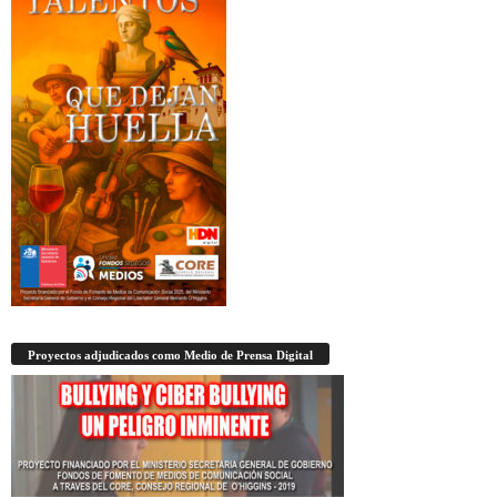
Proyectos adjudicados como Medio de Prensa Digital