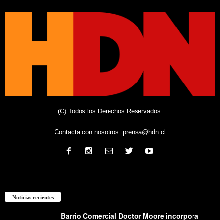
(C) Todos los Derechos Reservados.
Contacta con nosotros:
prensa@hdn.cl
Noticias recientes
Barrio Comercial Doctor Moore incorpora