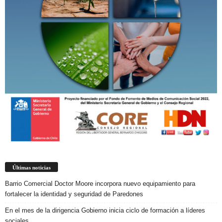
Últimas noticias
Barrio Comercial Doctor Moore incorpora nuevo equipamiento para
fortalecer la identidad y seguridad de Paredones
En el mes de la dirigencia Gobierno inicia ciclo de formación a líderes
sociales