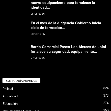
nuevo equipamiento para fortalecer la
identidad...
08/08/2026
En el mes de la dirigencia Gobierno inicia
ciclo de formación...
08/08/2026
Barrio Comercial Paseo Los Alerces de Lolol
fortalece su seguridad, equipamiento...
07/08/2026
CATEGORÍA POPULAR
824
Policial
373
Actualidad
274
Educación
250