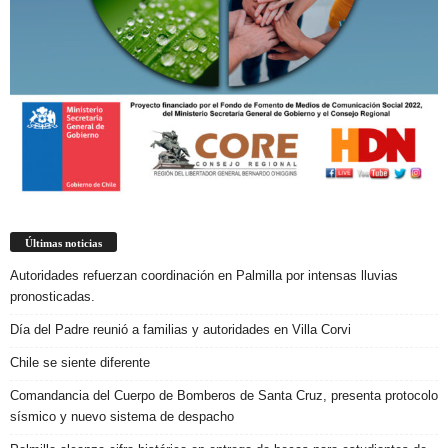
Últimas noticias
Autoridades refuerzan coordinación en Palmilla por intensas lluvias
pronosticadas.
Día del Padre reunió a familias y autoridades en Villa Corvi
Chile se siente diferente
Comandancia del Cuerpo de Bomberos de Santa Cruz, presenta protocolo
sísmico y nuevo sistema de despacho