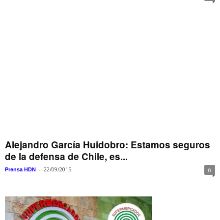
Alejandro García Huidobro: Estamos seguros
de la defensa de Chile, es...
-
22/09/2015
Prensa HDN
0