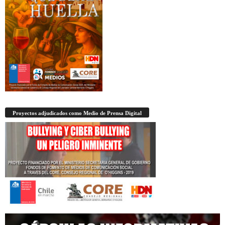
Proyectos adjudicados como Medio de Prensa Digital