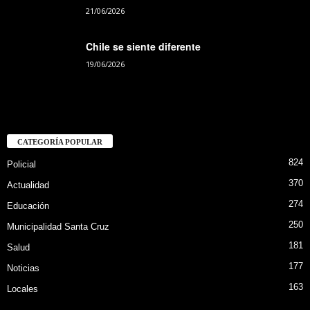
21/06/2026
Chile se siente diferente
19/06/2026
CATEGORÍA POPULAR
824
Policial
370
Actualidad
274
Educación
250
Municipalidad Santa Cruz
181
Salud
177
Noticias
163
Locales