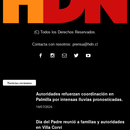
(C) Todos los Derechos Reservados.
Contacta con nosotros:
prensa@hdn.cl
Noticias recientes
Autoridades refuerzan coordinación en
Palmilla por intensas lluvias pronosticadas.
14/07/2026
Día del Padre reunió a familias y autoridades
en Villa Corvi