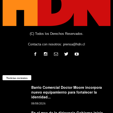
(C) Todos los Derechos Reservados.
Contacta con nosotros:
prensa@hdn.cl
Noticias recientes
Barrio Comercial Doctor Moore incorpora
nuevo equipamiento para fortalecer la
identidad...
08/08/2026
En el mes de la dirigencia Gobierno inicia