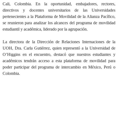
Cali, Colombia. En la oportunidad, embajadores, rectores,
directivos y docentes universitarios de las Universidades
pertenecientes a la Plataforma de Movilidad de la Alianza Pacífico,
se reunieron para analizar los alcances del programa de movilidad
estudiantil y académica, liderado por la agrupación.
La directora de la Dirección de Relaciones Internaciones de la
UOH, Dra. Carla Gutiérrez, quien representó a la Universidad de
O’Higgins en el encuentro, destacó que nuestros estudiantes y
académicos tendrán acceso a esta plataforma de movilidad para
poder participar del programa de intercambio en México, Perú o
Colombia.