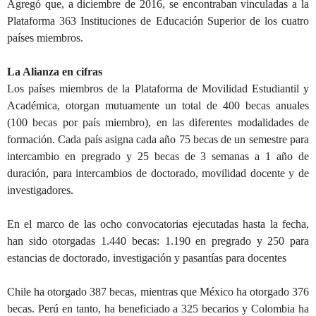
Agregó que, a diciembre de 2016, se encontraban vinculadas a la
Plataforma 363 Instituciones de Educación Superior de los cuatro
países miembros.
La Alianza en cifras
Los países miembros de la Plataforma de Movilidad Estudiantil y
Académica, otorgan mutuamente un total de 400 becas anuales
(100 becas por país miembro), en las diferentes modalidades de
formación. Cada país asigna cada año 75 becas de un semestre para
intercambio en pregrado y 25 becas de 3 semanas a 1 año de
duración, para intercambios de doctorado, movilidad docente y de
investigadores.
En el marco de las ocho convocatorias ejecutadas hasta la fecha,
han sido otorgadas 1.440 becas: 1.190 en pregrado y 250 para
estancias de doctorado, investigación y pasantías para docentes
Chile ha otorgado 387 becas, mientras que México ha otorgado 376
becas. Perú en tanto, ha beneficiado a 325 becarios y Colombia ha