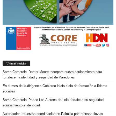
Últimas noticias
Barrio Comercial Doctor Moore incorpora nuevo equipamiento para
fortalecer la identidad y seguridad de Paredones
En el mes de la dirigencia Gobierno inicia ciclo de formación a líderes
sociales
Barrio Comercial Paseo Los Alerces de Lolol fortalece su seguridad,
equipamiento e identidad
Autoridades refuerzan coordinación en Palmilla por intensas lluvias