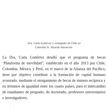
Dra. Carla Gutiérrez y embajador de Chile en
Colombia Sr. Ricardo Navarrete.
La Dra. Carla Gutiérrez detalló que el programa de becas
‘Plataforma de movilidad”, establecido en el año 2013 por Chile,
Colombia, México y Perú, en el marco de la Alianza del Pacífico,
tiene por objetivo contribuir a la formación de capital humano
avanzado, mediante el otorgamiento de becas de manera recíproca y
en términos de igualdad entre los cuatro países, para el intercambio
de estudiantes de pregrado, de doctorado, profesores universitarios
e investigadores.