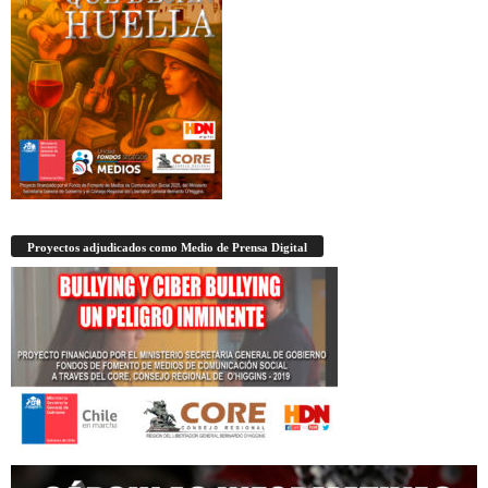
Proyectos adjudicados como Medio de Prensa Digital