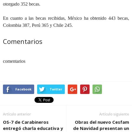
otorgado 352 becas.
En cuanto a las becas recibidas, México ha obtenido 443 becas,
Colombia 387, Perú 365 y Chile 245.
Comentarios
comentarios
Facebook
Twitter
Artículo anterior
Artículo siguiente
OS-7 de Carabineros
Obras del nuevo Cesfam
entregó charla educativa y
de Navidad presentan un