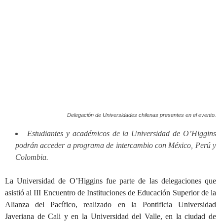
Delegación de Universidades chilenas presentes en el evento.
Estudiantes y académicos de la Universidad de O’Higgins
podrán acceder a programa de intercambio con México, Perú y
Colombia.
La Universidad de O’Higgins fue parte de las delegaciones que
asistió al III Encuentro de Instituciones de Educación Superior de la
Alianza del Pacífico, realizado en la Pontificia Universidad
Javeriana de Cali y en la Universidad del Valle, en la ciudad de