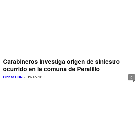
Carabineros investiga origen de siniestro
ocurrido en la comuna de Peralillo
-
19/12/2019
Prensa HDN
0