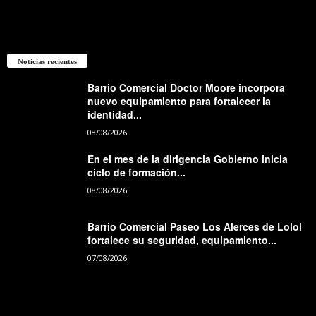
Noticias recientes
Barrio Comercial Doctor Moore incorpora
nuevo equipamiento para fortalecer la
identidad...
08/08/2026
En el mes de la dirigencia Gobierno inicia
ciclo de formación...
08/08/2026
Barrio Comercial Paseo Los Alerces de Lolol
fortalece su seguridad, equipamiento...
07/08/2026