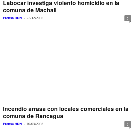
Labocar investiga violento homicidio en la
comuna de Machali
-
22/12/2018
Prensa HDN
0
Incendio arrasa con locales comerciales en la
comuna de Rancagua
-
10/03/2018
Prensa HDN
0