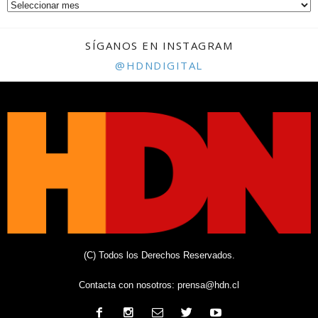
SÍGANOS EN INSTAGRAM
@HDNDIGITAL
(C) Todos los Derechos Reservados.
Contacta con nosotros:
prensa@hdn.cl