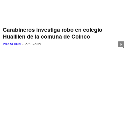
Carabineros investiga robo en colegio
Huallilen de la comuna de Coinco
-
27/05/2019
Prensa HDN
0