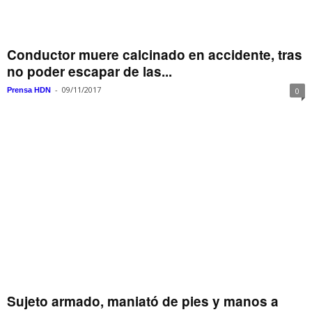
Conductor muere calcinado en accidente, tras
no poder escapar de las...
-
09/11/2017
Prensa HDN
0
Sujeto armado, maniató de pies y manos a