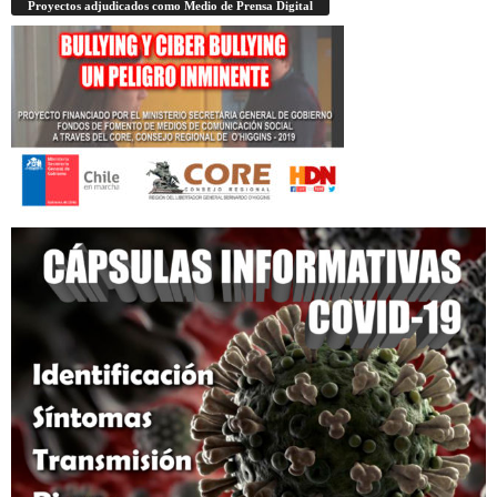
Proyectos adjudicados como Medio de Prensa Digital