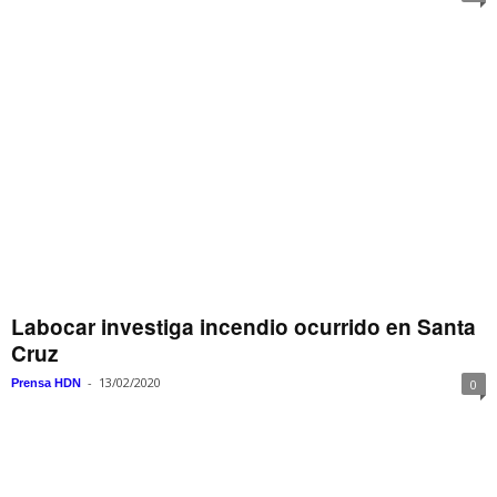
Labocar investiga incendio ocurrido en Santa
Cruz
-
13/02/2020
Prensa HDN
0