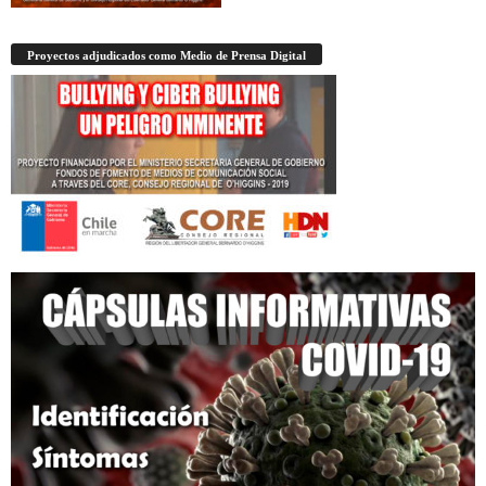
Proyectos adjudicados como Medio de Prensa Digital