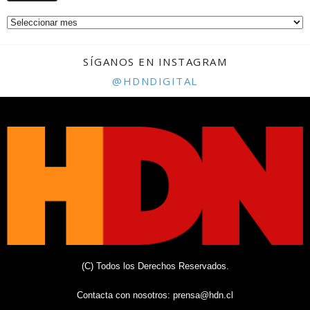
SÍGANOS EN INSTAGRAM
@HDNDIGITAL
(C) Todos los Derechos Reservados.
Contacta con nosotros:
prensa@hdn.cl