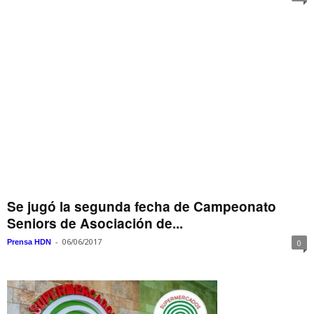
Se jugó la segunda fecha de Campeonato
Seniors de Asociación de...
-
06/06/2017
Prensa HDN
0