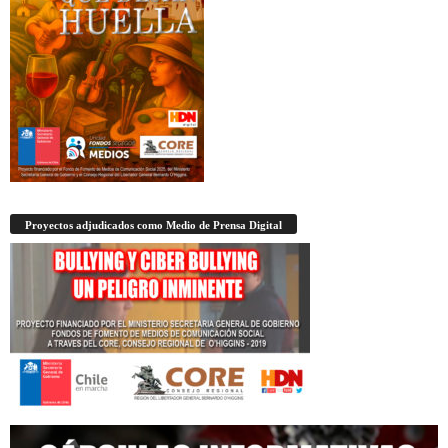
Proyectos adjudicados como Medio de Prensa Digital