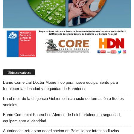
Últimas noticias
Barrio Comercial Doctor Moore incorpora nuevo equipamiento para
fortalecer la identidad y seguridad de Paredones
En el mes de la dirigencia Gobierno inicia ciclo de formación a líderes
sociales
Barrio Comercial Paseo Los Alerces de Lolol fortalece su seguridad,
equipamiento e identidad
Autoridades refuerzan coordinación en Palmilla por intensas lluvias