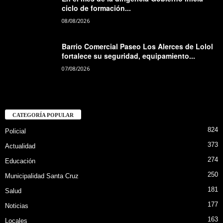
ciclo de formación...
08/08/2026
Barrio Comercial Paseo Los Alerces de Lolol
fortalece su seguridad, equipamiento...
07/08/2026
CATEGORÍA POPULAR
824
Policial
373
Actualidad
274
Educación
250
Municipalidad Santa Cruz
181
Salud
177
Noticias
163
Locales