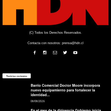
(C) Todos los Derechos Reservados.
Contacta con nosotros:
prensa@hdn.cl
Noticias recientes
Barrio Comercial Doctor Moore incorpora
nuevo equipamiento para fortalecer la
identidad...
08/08/2026
En el mes de la dirigencia Gobierno inicia