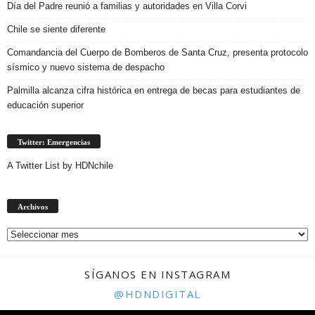
Día del Padre reunió a familias y autoridades en Villa Corvi
Chile se siente diferente
Comandancia del Cuerpo de Bomberos de Santa Cruz, presenta protocolo
sísmico y nuevo sistema de despacho
Palmilla alcanza cifra histórica en entrega de becas para estudiantes de
educación superior
Twitter: Emergencias
A Twitter List by HDNchile
Archivos
Archivos
SÍGANOS EN INSTAGRAM
@HDNDIGITAL