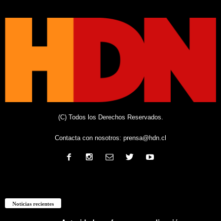
(C) Todos los Derechos Reservados.
Contacta con nosotros:
prensa@hdn.cl
Noticias recientes