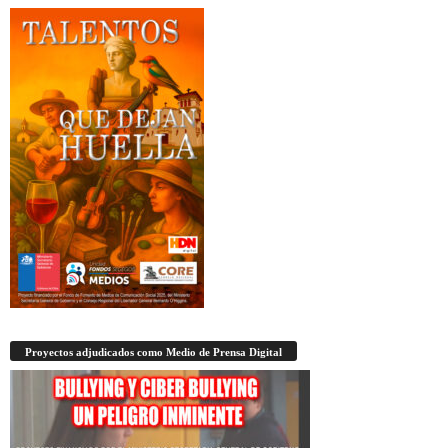
Proyectos adjudicados como Medio de Prensa Digital