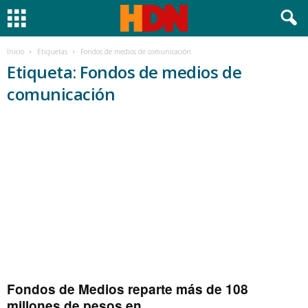
Inicio
Etiquetas
Fondos de medios de comunicación
Etiqueta: Fondos de medios de
comunicación
Fondos de Medios reparte más de 108
millones de pesos en...