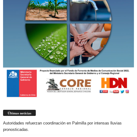
Últimas noticias
Autoridades refuerzan coordinación en Palmilla por intensas lluvias
pronosticadas.