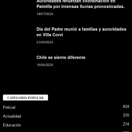
Autoridades refuerzan coordinación en
Palmilla por intensas lluvias pronosticadas.
14/07/2026
Día del Padre reunió a familias y autoridades
en Villa Corvi
21/06/2026
Chile se siente diferente
19/06/2026
CATEGORÍA POPULAR
824
Policial
370
Actualidad
274
Educación