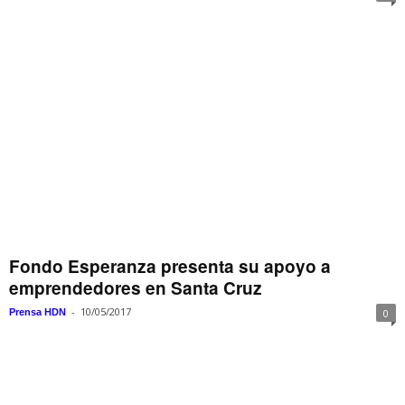
Fondo Esperanza presenta su apoyo a
emprendedores en Santa Cruz
-
10/05/2017
Prensa HDN
0