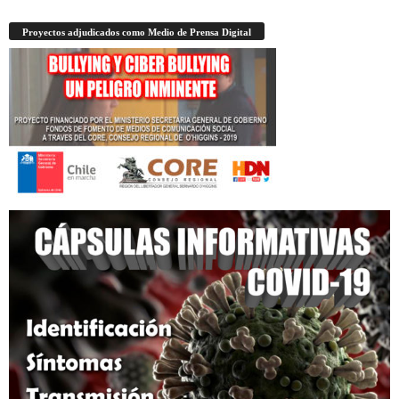
Proyectos adjudicados como Medio de Prensa Digital