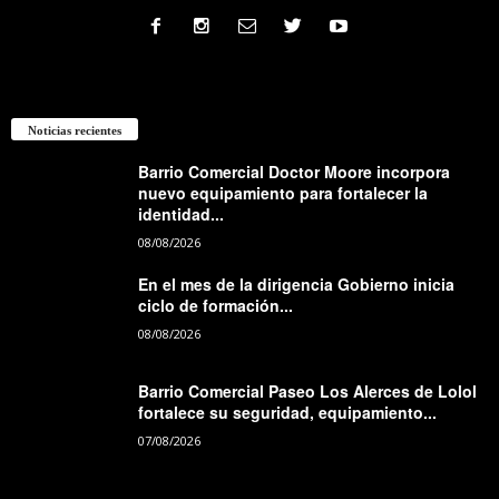
Noticias recientes
Barrio Comercial Doctor Moore incorpora
nuevo equipamiento para fortalecer la
identidad...
08/08/2026
En el mes de la dirigencia Gobierno inicia
ciclo de formación...
08/08/2026
Barrio Comercial Paseo Los Alerces de Lolol
fortalece su seguridad, equipamiento...
07/08/2026