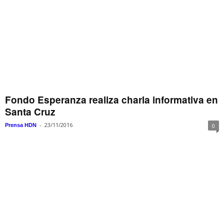
Fondo Esperanza realiza charla informativa en
Santa Cruz
-
23/11/2016
Prensa HDN
0