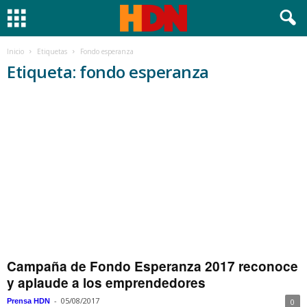
Inicio
Etiquetas
Fondo esperanza
Etiqueta: fondo esperanza
Campaña de Fondo Esperanza 2017 reconoce
y aplaude a los emprendedores
-
05/08/2017
Prensa HDN
0