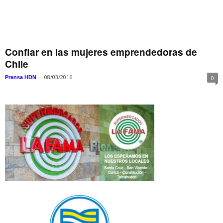
Confiar en las mujeres emprendedoras de
Chile
-
08/03/2016
Prensa HDN
0