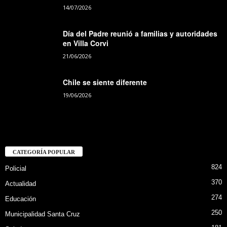
14/07/2026
Día del Padre reunió a familias y autoridades
en Villa Corvi
21/06/2026
Chile se siente diferente
19/06/2026
CATEGORÍA POPULAR
824
Policial
370
Actualidad
274
Educación
250
Municipalidad Santa Cruz