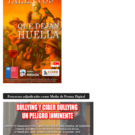
Proyectos adjudicados como Medio de Prensa Digital