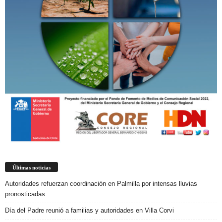
Últimas noticias
Autoridades refuerzan coordinación en Palmilla por intensas lluvias
pronosticadas.
Día del Padre reunió a familias y autoridades en Villa Corvi