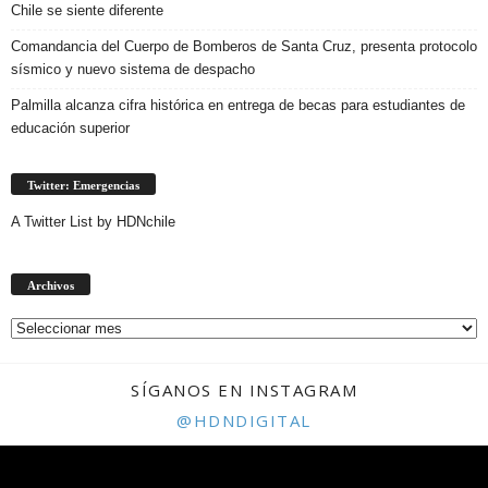
Chile se siente diferente
Comandancia del Cuerpo de Bomberos de Santa Cruz, presenta protocolo
sísmico y nuevo sistema de despacho
Palmilla alcanza cifra histórica en entrega de becas para estudiantes de
educación superior
Twitter: Emergencias
A Twitter List by HDNchile
Archivos
Archivos
SÍGANOS EN INSTAGRAM
@HDNDIGITAL