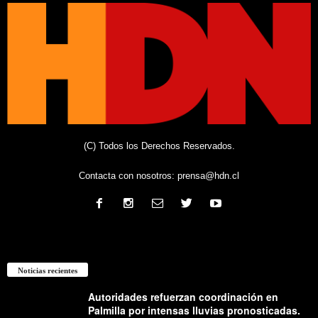
(C) Todos los Derechos Reservados.
Contacta con nosotros:
prensa@hdn.cl
Noticias recientes
Autoridades refuerzan coordinación en
Palmilla por intensas lluvias pronosticadas.