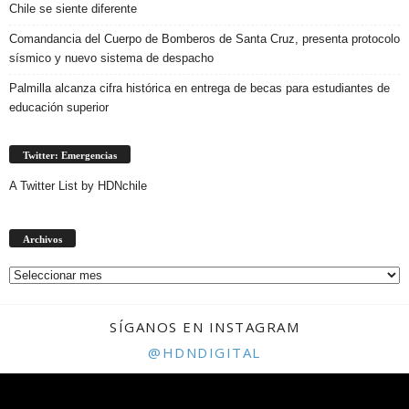
Chile se siente diferente
Comandancia del Cuerpo de Bomberos de Santa Cruz, presenta protocolo
sísmico y nuevo sistema de despacho
Palmilla alcanza cifra histórica en entrega de becas para estudiantes de
educación superior
Twitter: Emergencias
A Twitter List by HDNchile
Archivos
Archivos
SÍGANOS EN INSTAGRAM
@HDNDIGITAL