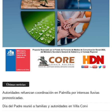
Últimas noticias
Autoridades refuerzan coordinación en Palmilla por intensas lluvias
pronosticadas.
Día del Padre reunió a familias y autoridades en Villa Corvi