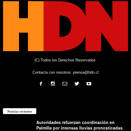
(C) Todos los Derechos Reservados.
Contacta con nosotros:
prensa@hdn.cl
Noticias recientes
Autoridades refuerzan coordinación en
Palmilla por intensas lluvias pronosticadas.