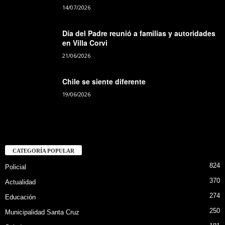
14/07/2026
Día del Padre reunió a familias y autoridades
en Villa Corvi
21/06/2026
Chile se siente diferente
19/06/2026
CATEGORÍA POPULAR
824
Policial
370
Actualidad
274
Educación
250
Municipalidad Santa Cruz