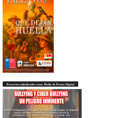
Proyectos adjudicados como Medio de Prensa Digital