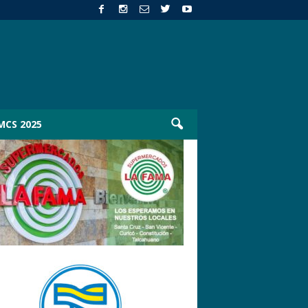
MCS 2025