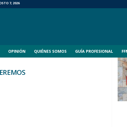
OSTO 7, 2026
OPINIÓN
QUIÉNES SOMOS
GUÍA PROFESIONAL
FF
QUEREMOS