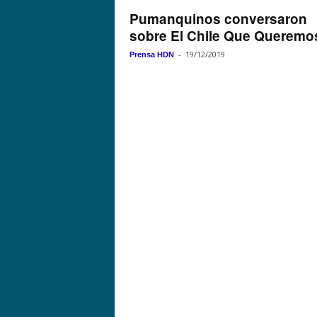
Pumanquinos conversaron
sobre El Chile Que Queremo
-
19/12/2019
Prensa HDN