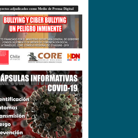
yectos adjudicados como Medio de Prensa Digital