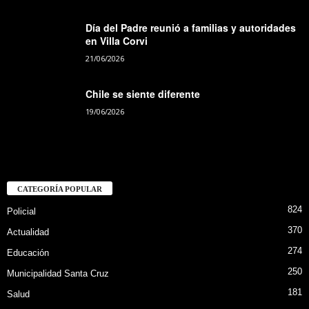
Día del Padre reunió a familias y autoridades
en Villa Corvi
21/06/2026
Chile se siente diferente
19/06/2026
CATEGORÍA POPULAR
824
Policial
370
Actualidad
274
Educación
250
Municipalidad Santa Cruz
181
Salud