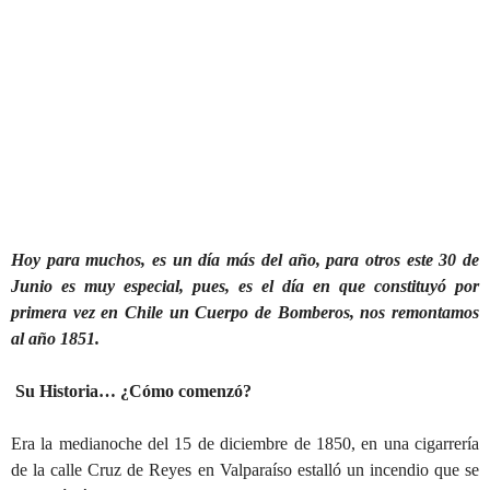
Hoy para muchos, es un día más del año, para otros este 30 de
Junio es muy especial, pues, es el día en que constituyó por
primera vez en Chile un Cuerpo de Bomberos, nos remontamos
al año 1851.
Su Historia… ¿Cómo comenzó?
Era la medianoche del 15 de diciembre de 1850, en una cigarrería
de la calle Cruz de Reyes en Valparaíso estalló un incendio que se