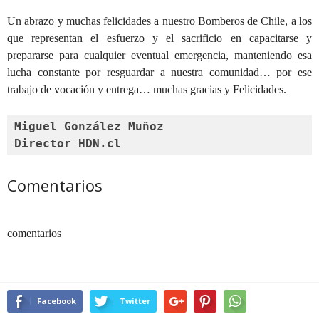
Un abrazo y muchas felicidades a nuestro Bomberos de Chile, a los
que representan el esfuerzo y el sacrificio en capacitarse y
prepararse para cualquier eventual emergencia, manteniendo esa
lucha constante por resguardar a nuestra comunidad… por ese
trabajo de vocación y entrega… muchas gracias y Felicidades.
Miguel González Muñoz
Director HDN.cl
Comentarios
comentarios
Facebook
Twitter