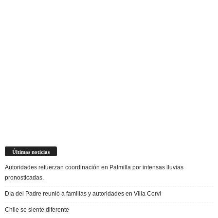
Últimas noticias
Autoridades refuerzan coordinación en Palmilla por intensas lluvias
pronosticadas.
Día del Padre reunió a familias y autoridades en Villa Corvi
Chile se siente diferente