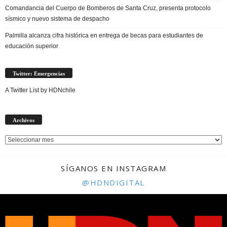
Comandancia del Cuerpo de Bomberos de Santa Cruz, presenta protocolo
sísmico y nuevo sistema de despacho
Palmilla alcanza cifra histórica en entrega de becas para estudiantes de
educación superior
Twitter: Emergencias
A Twitter List by HDNchile
Archivos
Archivos
SÍGANOS EN INSTAGRAM
@HDNDIGITAL