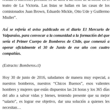
teatro de La Victoria. Las listas se hallan en las casas de los
comisionados Juan Brown, Eduardo Mickle, Otto Ude y Guillermo
Miuller”.
Así se refería el aviso publicado en el diario El Mercurio de
Valparaíso, para convocar a la comunidad a la formación del que
sería el Primer Cuerpo de Bomberos de Chile, que comenzó a
operar oficialmente el 30 de Junio de ese año con cuatro
compañías.
(Extracto: Bomberos.cl)
Hoy 30 de junio de 2016, saludamos de manera muy especial, a
nuestros bomberos, nuestros “Chicos Buenos”, esos valientes
hombres y mujeres que están dispuestos las 24 horas y los 365 días
del año a salvar vidas y bienes, teniendo presente que su mejor
“salario”, es lograr ese objetivo, dar una solución a quienes les
necesitan…