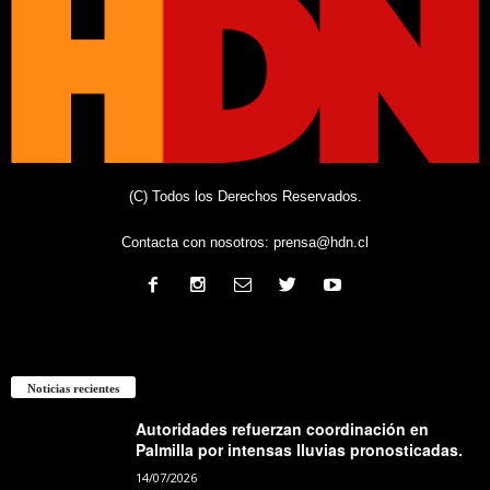
(C) Todos los Derechos Reservados.
Contacta con nosotros:
prensa@hdn.cl
Noticias recientes
Autoridades refuerzan coordinación en
Palmilla por intensas lluvias pronosticadas.
14/07/2026