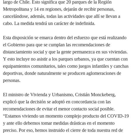
largo de Chile. Esto significa que 20 parques de la Región
Metropolitana y 14 en regiones, dejarán de recibir personas,
cancelándose, además, todas las actividades que allí se llevan a
cabo. La medida tendrá un carácter de indefinida.
Esta disposición se emarca dentro del esfuerzo que está realizando
el Gobierno para que se cumplan las recomendaciones de
distanciamiento social y que la gente permanezca en sus viviendas.
Y esto incluye no asistir a los parques urbanos, ya que cuentan con
equipamientos comunitarios, tales como juegos infantiles y canchas
deportivas, donde naturalmente se producen aglomeraciones de
personas.
El ministro de Vivienda y Urbanismo, Cristián Monckeberg,
explicó que la decisión se adoptó en concordancia con las
recomendaciones de evitar el menor contacto social posible.
“Estamos viviendo un momento complejo producto del COVID-19
y ante ello debemos tomar medidas drásticas en el momento
preciso. Por eso, hemos instruido el cierre de toda nuestra red de