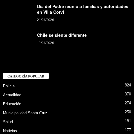
Día del Padre reunió a familias y autoridades
en Villa Corvi
21/06/2026
Chile se siente diferente
19/06/2026
CATEGORÍA POPULAR
824
Policial
370
Actualidad
274
Educación
250
Municipalidad Santa Cruz
181
Salud
177
Noticias