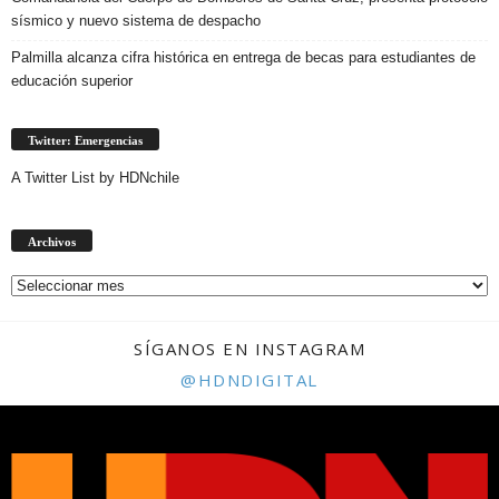
sísmico y nuevo sistema de despacho
Palmilla alcanza cifra histórica en entrega de becas para estudiantes de
educación superior
Twitter: Emergencias
A Twitter List by HDNchile
Archivos
Archivos
SÍGANOS EN INSTAGRAM
@HDNDIGITAL