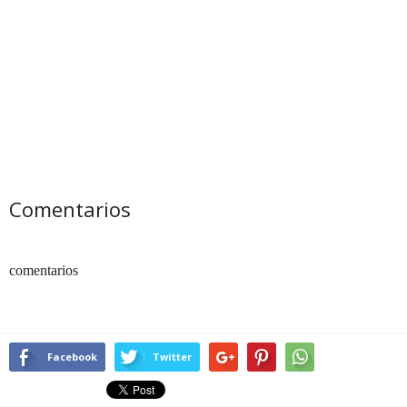
Comentarios
comentarios
Facebook
Twitter