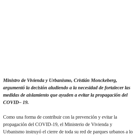
Ministro de Vivienda y Urbanismo, Cristián Monckeberg,
argumentó la decisión aludiendo a la necesidad de fortalecer las
medidas de aislamiento que ayuden a evitar la propagación del
COVID
–
19.
Como una forma de contribuir con la prevención y evitar la
propagación del COVID-19, el Ministerio de Vivienda y
Urbanismo instruyó el cierre de toda su red de parques urbanos a lo