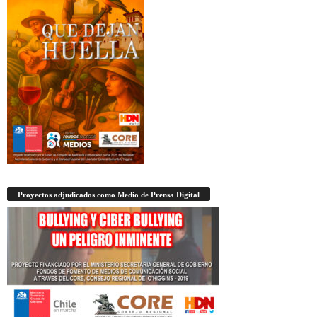
Proyectos adjudicados como Medio de Prensa Digital