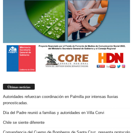
Últimas noticias
Autoridades refuerzan coordinación en Palmilla por intensas lluvias
pronosticadas.
Día del Padre reunió a familias y autoridades en Villa Corvi
Chile se siente diferente
Comandancia del Cuerpo de Bomberos de Santa Cruz, presenta protocolo