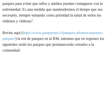
parques para evitar que niños y adultos puedan contagiarse con la
enfermedad. Es una medida que mantendremos el tiempo que sea
necesario, siempre tomando como prioridad la salud de todos los
chilenos y chilenas”.
Revise aquí (
https://www.parquemet.cl/parques-urbanos/nuestros-
parques/
) la red de parques en la RM, mientras que en regiones los
siguientes serán los parques que permanecerán cerrados a la
comunidad: