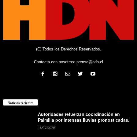
(C) Todos los Derechos Reservados.
Contacta con nosotros:
prensa@hdn.cl
Noticias recientes
Autoridades refuerzan coordinación en
Palmilla por intensas lluvias pronosticadas.
14/07/2026