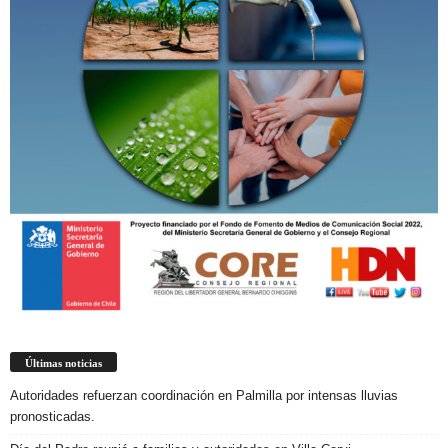
Últimas noticias
Autoridades refuerzan coordinación en Palmilla por intensas lluvias
pronosticadas.