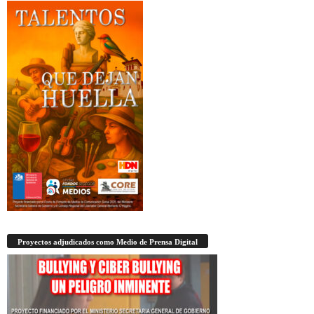
Proyectos adjudicados como Medio de Prensa Digital