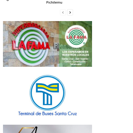
Pichilemu