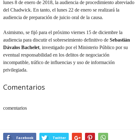
lunes 8 de enero de 2018, la audiencia de procedimiento abreviado
del Chadwick. En tanto, el lunes 22 de enero se realizará la
audiencia de preparación de juicio oral de la causa.
Asimismo, se fijó para el próximo viernes 15 de diciembre la
audiencia para discutir el sobreseimiento definitivo de
Sebastián
Dávalos Bachelet
, investigado por el Ministerio Público por su
eventual responsabilidad en los delitos de negociación
incompatible, tráfico de influencias y uso de información
privilegiada.
Comentarios
comentarios
Facebook
Twitter