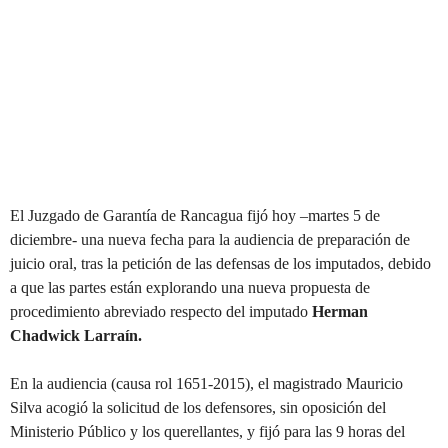
El Juzgado de Garantía de Rancagua fijó hoy –martes 5 de
diciembre- una nueva fecha para la audiencia de preparación de
juicio oral, tras la petición de las defensas de los imputados, debido
a que las partes están explorando una nueva propuesta de
procedimiento abreviado respecto del imputado
Herman
Chadwick Larraín.
En la audiencia (causa rol 1651-2015), el magistrado Mauricio
Silva acogió la solicitud de los defensores, sin oposición del
Ministerio Público y los querellantes, y fijó para las 9 horas del