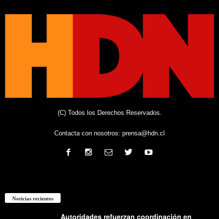
(C) Todos los Derechos Reservados.
Contacta con nosotros:
prensa@hdn.cl
Noticias recientes
Autoridades refuerzan coordinación en