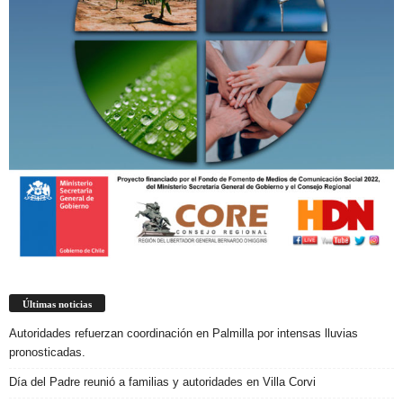
Últimas noticias
Autoridades refuerzan coordinación en Palmilla por intensas lluvias
pronosticadas.
Día del Padre reunió a familias y autoridades en Villa Corvi