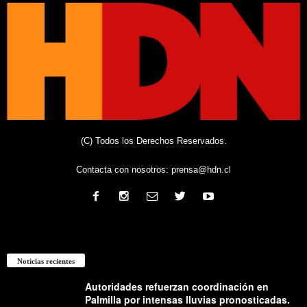
(C) Todos los Derechos Reservados.
Contacta con nosotros:
prensa@hdn.cl
Noticias recientes
Autoridades refuerzan coordinación en
Palmilla por intensas lluvias pronosticadas.