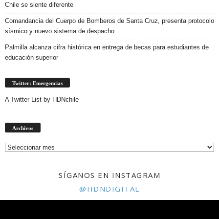
Chile se siente diferente
Comandancia del Cuerpo de Bomberos de Santa Cruz, presenta protocolo
sísmico y nuevo sistema de despacho
Palmilla alcanza cifra histórica en entrega de becas para estudiantes de
educación superior
Twitter: Emergencias
A Twitter List by HDNchile
Archivos
Archivos
SÍGANOS EN INSTAGRAM
@HDNDIGITAL