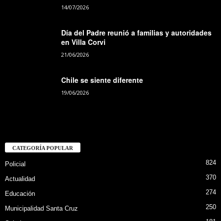
14/07/2026
Día del Padre reunió a familias y autoridades
en Villa Corvi
21/06/2026
Chile se siente diferente
19/06/2026
CATEGORÍA POPULAR
824
Policial
370
Actualidad
274
Educación
250
Municipalidad Santa Cruz