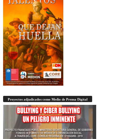
Proyectos adjudicados como Medio de Prensa Digital