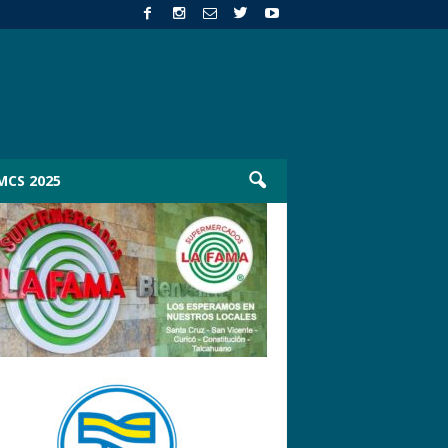
MCS 2025