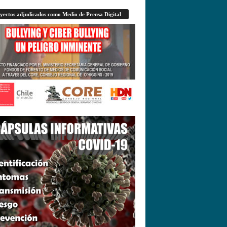
yectos adjudicados como Medio de Prensa Digital