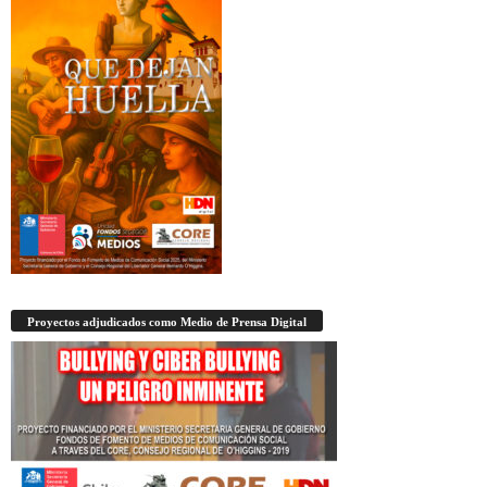
Proyectos adjudicados como Medio de Prensa Digital