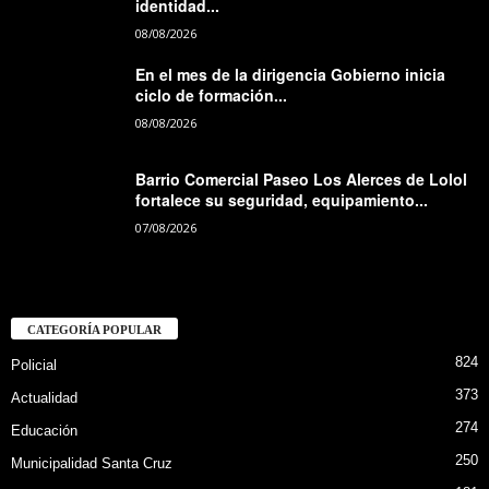
identidad...
08/08/2026
En el mes de la dirigencia Gobierno inicia
ciclo de formación...
08/08/2026
Barrio Comercial Paseo Los Alerces de Lolol
fortalece su seguridad, equipamiento...
07/08/2026
CATEGORÍA POPULAR
824
Policial
373
Actualidad
274
Educación
250
Municipalidad Santa Cruz