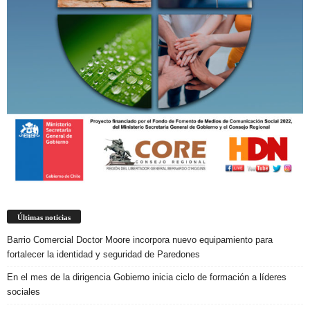
Últimas noticias
Barrio Comercial Doctor Moore incorpora nuevo equipamiento para
fortalecer la identidad y seguridad de Paredones
En el mes de la dirigencia Gobierno inicia ciclo de formación a líderes
sociales