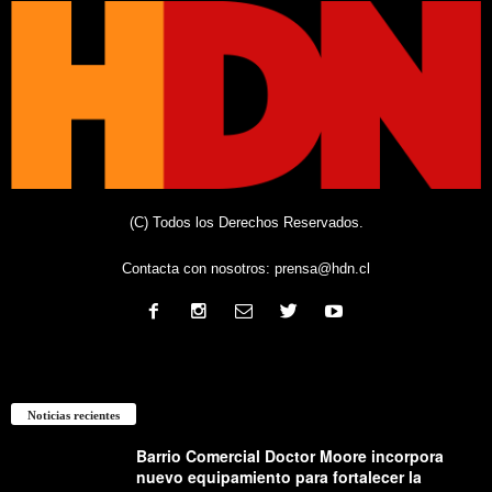
(C) Todos los Derechos Reservados.
Contacta con nosotros:
prensa@hdn.cl
Noticias recientes
Barrio Comercial Doctor Moore incorpora
nuevo equipamiento para fortalecer la