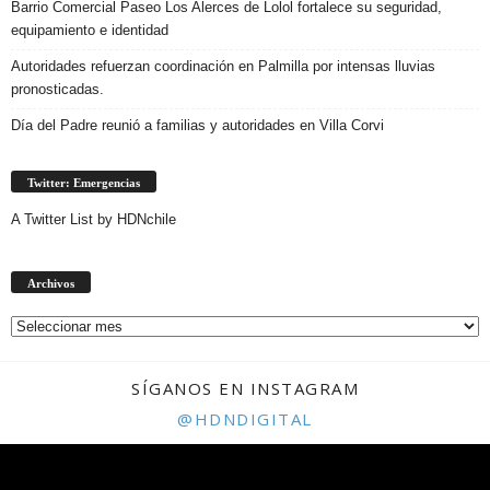
Barrio Comercial Paseo Los Alerces de Lolol fortalece su seguridad,
equipamiento e identidad
Autoridades refuerzan coordinación en Palmilla por intensas lluvias
pronosticadas.
Día del Padre reunió a familias y autoridades en Villa Corvi
Twitter: Emergencias
A Twitter List by HDNchile
Archivos
Archivos
SÍGANOS EN INSTAGRAM
@HDNDIGITAL