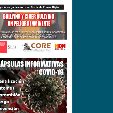
yectos adjudicados como Medio de Prensa Digital