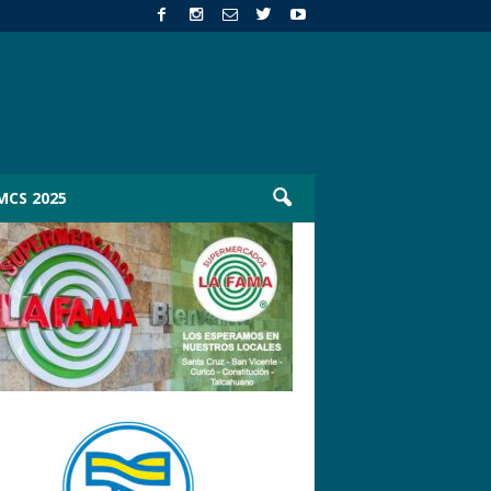
MCS 2025