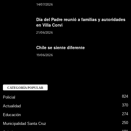
14/07/2026
Día del Padre reunió a familias y autoridades
en Villa Corvi
21/06/2026
Chile se siente diferente
19/06/2026
CATEGORÍA POPULAR
824
Policial
370
Actualidad
274
Educación
250
Municipalidad Santa Cruz