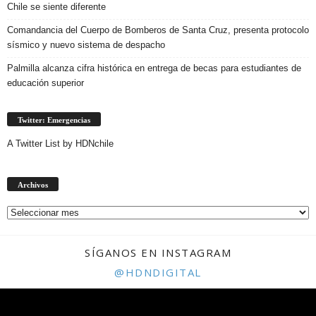
Chile se siente diferente
Comandancia del Cuerpo de Bomberos de Santa Cruz, presenta protocolo
sísmico y nuevo sistema de despacho
Palmilla alcanza cifra histórica en entrega de becas para estudiantes de
educación superior
Twitter: Emergencias
A Twitter List by HDNchile
Archivos
Archivos
SÍGANOS EN INSTAGRAM
@HDNDIGITAL