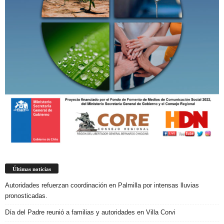
Últimas noticias
Autoridades refuerzan coordinación en Palmilla por intensas lluvias
pronosticadas.
Día del Padre reunió a familias y autoridades en Villa Corvi