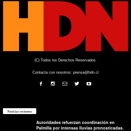
(C) Todos los Derechos Reservados.
Contacta con nosotros:
prensa@hdn.cl
Noticias recientes
Autoridades refuerzan coordinación en
Palmilla por intensas lluvias pronosticadas.