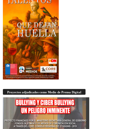
Proyectos adjudicados como Medio de Prensa Digital