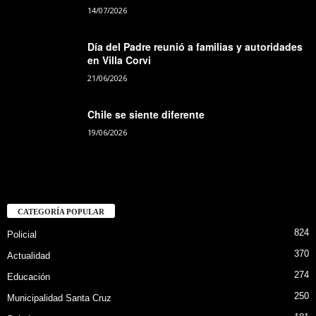
14/07/2026
Día del Padre reunió a familias y autoridades
en Villa Corvi
21/06/2026
Chile se siente diferente
19/06/2026
CATEGORÍA POPULAR
824
Policial
370
Actualidad
274
Educación
250
Municipalidad Santa Cruz