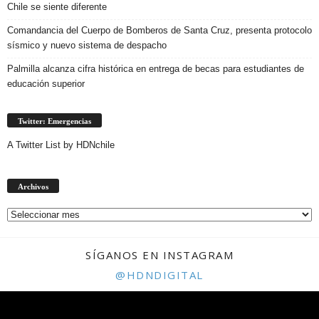
Chile se siente diferente
Comandancia del Cuerpo de Bomberos de Santa Cruz, presenta protocolo
sísmico y nuevo sistema de despacho
Palmilla alcanza cifra histórica en entrega de becas para estudiantes de
educación superior
Twitter: Emergencias
A Twitter List by HDNchile
Archivos
Archivos
SÍGANOS EN INSTAGRAM
@HDNDIGITAL