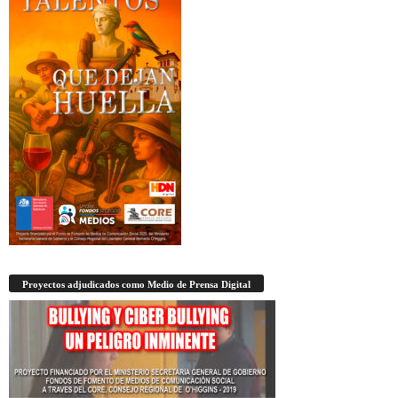
Proyectos adjudicados como Medio de Prensa Digital