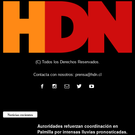
(C) Todos los Derechos Reservados.
Contacta con nosotros:
prensa@hdn.cl
Noticias recientes
Autoridades refuerzan coordinación en
Palmilla por intensas lluvias pronosticadas.