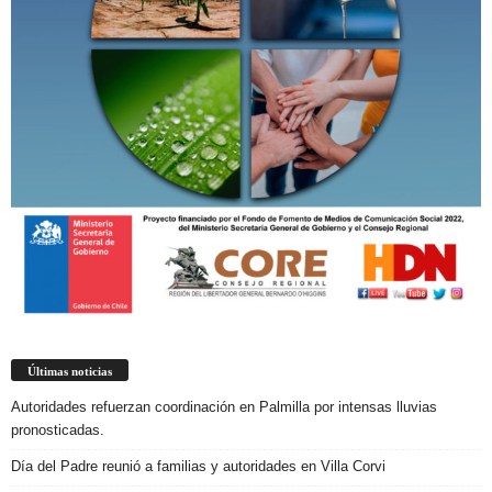
Últimas noticias
Autoridades refuerzan coordinación en Palmilla por intensas lluvias
pronosticadas.
Día del Padre reunió a familias y autoridades en Villa Corvi