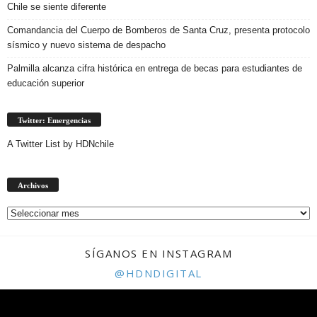
Chile se siente diferente
Comandancia del Cuerpo de Bomberos de Santa Cruz, presenta protocolo
sísmico y nuevo sistema de despacho
Palmilla alcanza cifra histórica en entrega de becas para estudiantes de
educación superior
Twitter: Emergencias
A Twitter List by HDNchile
Archivos
Archivos
SÍGANOS EN INSTAGRAM
@HDNDIGITAL