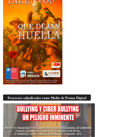
Proyectos adjudicados como Medio de Prensa Digital