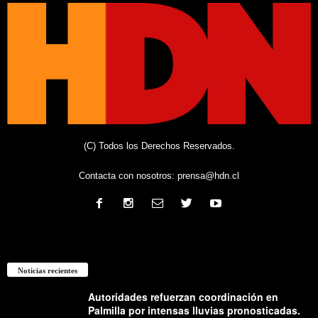
(C) Todos los Derechos Reservados.
Contacta con nosotros:
prensa@hdn.cl
Noticias recientes
Autoridades refuerzan coordinación en
Palmilla por intensas lluvias pronosticadas.