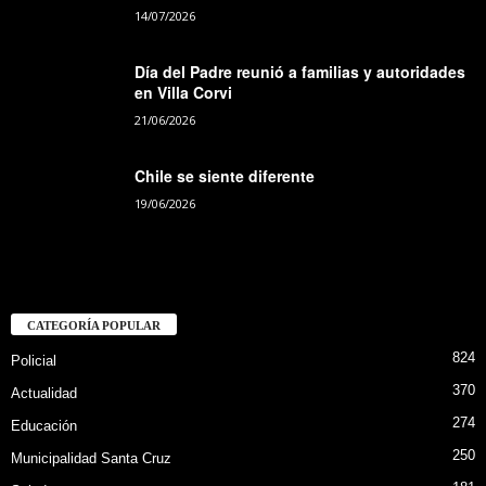
14/07/2026
Día del Padre reunió a familias y autoridades
en Villa Corvi
21/06/2026
Chile se siente diferente
19/06/2026
CATEGORÍA POPULAR
824
Policial
370
Actualidad
274
Educación
250
Municipalidad Santa Cruz