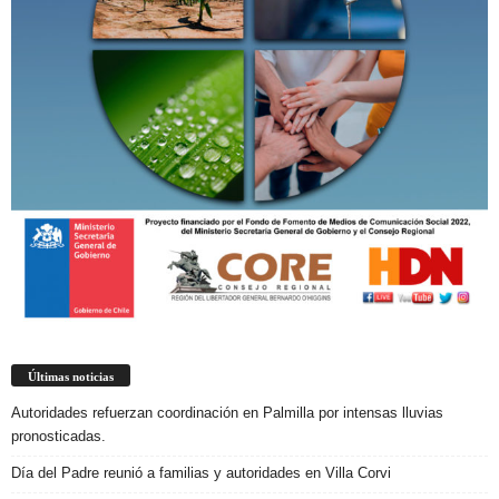
Últimas noticias
Autoridades refuerzan coordinación en Palmilla por intensas lluvias
pronosticadas.
Día del Padre reunió a familias y autoridades en Villa Corvi