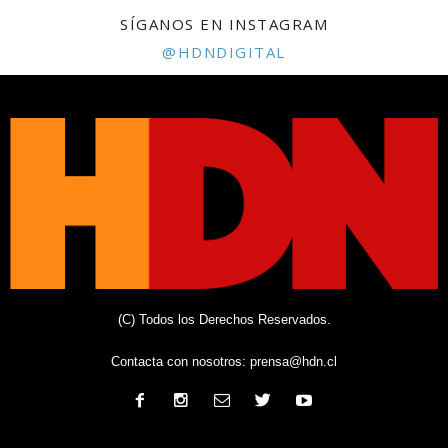
SÍGANOS EN INSTAGRAM
@HDNDIGITAL
(C) Todos los Derechos Reservados.
Contacta con nosotros:
prensa@hdn.cl