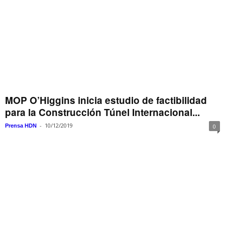
MOP O’Higgins inicia estudio de factibilidad
para la Construcción Túnel Internacional...
-
10/12/2019
Prensa HDN
0