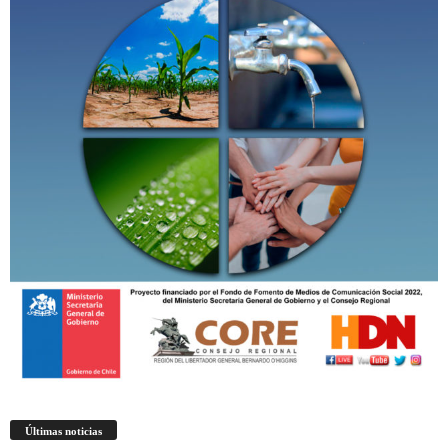
Últimas noticias