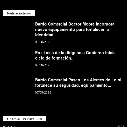
Noticias recientes
Barrio Comercial Doctor Moore incorpora
nuevo equipamiento para fortalecer la
identidad...
08/08/2026
En el mes de la dirigencia Gobierno inicia
ciclo de formación...
08/08/2026
Barrio Comercial Paseo Los Alerces de Lolol
fortalece su seguridad, equipamiento...
07/08/2026
CATEGORÍA POPULAR