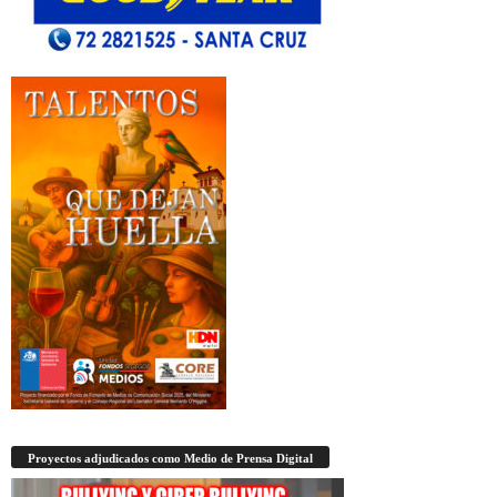
Proyectos adjudicados como Medio de Prensa Digital