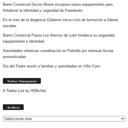
Barrio Comercial Doctor Moore incorpora nuevo equipamiento para
fortalecer la identidad y seguridad de Paredones
En el mes de la dirigencia Gobierno inicia ciclo de formación a líderes
sociales
Barrio Comercial Paseo Los Alerces de Lolol fortalece su seguridad,
equipamiento e identidad
Autoridades refuerzan coordinación en Palmilla por intensas lluvias
pronosticadas.
Día del Padre reunió a familias y autoridades en Villa Corvi
Twitter: Emergencias
A Twitter List by HDNchile
Archivos
Archivos