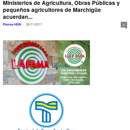
Ministerios de Agricultura, Obras Públicas y
pequeños agricultores de Marchigüe
acuerdan...
-
28/11/2017
Prensa HDN
0