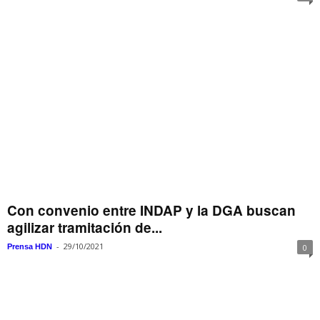
Con convenio entre INDAP y la DGA buscan
agilizar tramitación de...
-
29/10/2021
Prensa HDN
0