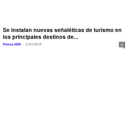
Se instalan nuevas señaléticas de turísmo en
los principales destinos de...
-
21/01/2019
Prensa HDN
0