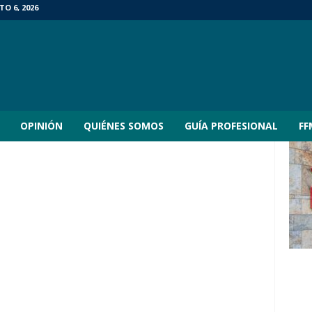
O 6, 2026
OPINIÓN
QUIÉNES SOMOS
GUÍA PROFESIONAL
FF