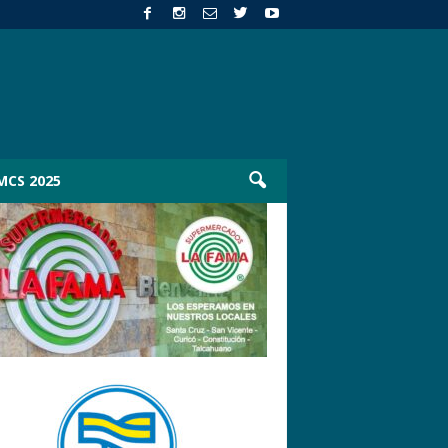
MCS 2025