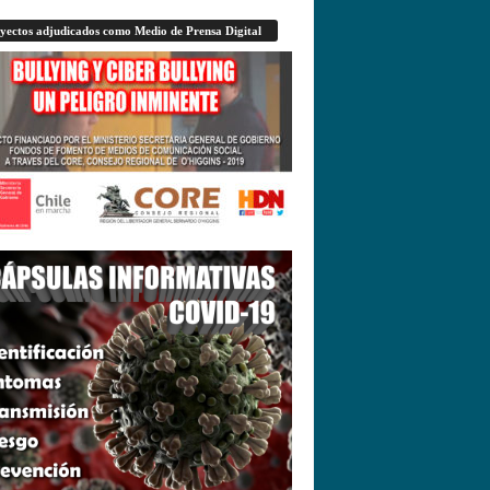
yectos adjudicados como Medio de Prensa Digital