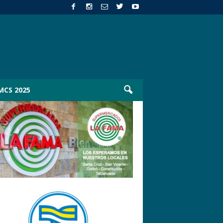
MCS 2025