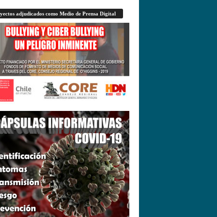
yectos adjudicados como Medio de Prensa Digital