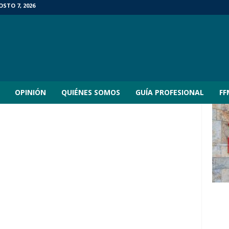
OSTO 7, 2026
OPINIÓN
QUIÉNES SOMOS
GUÍA PROFESIONAL
FF