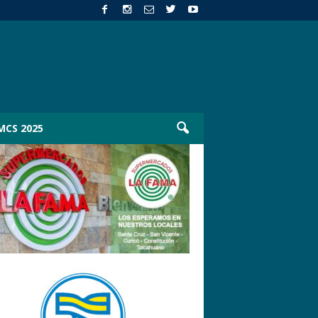
MCS 2025