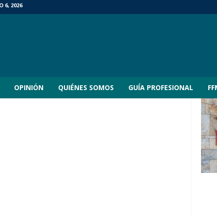
 6, 2026
OPINIÓN
QUIÉNES SOMOS
GUÍA PROFESIONAL
FF