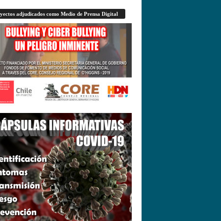
yectos adjudicados como Medio de Prensa Digital