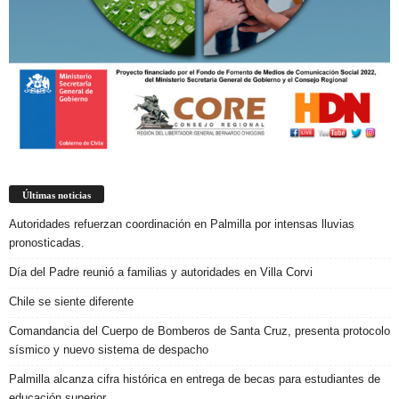
Últimas noticias
Autoridades refuerzan coordinación en Palmilla por intensas lluvias
pronosticadas.
Día del Padre reunió a familias y autoridades en Villa Corvi
Chile se siente diferente
Comandancia del Cuerpo de Bomberos de Santa Cruz, presenta protocolo
sísmico y nuevo sistema de despacho
Palmilla alcanza cifra histórica en entrega de becas para estudiantes de
educación superior