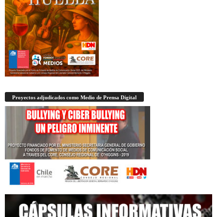
Proyectos adjudicados como Medio de Prensa Digital