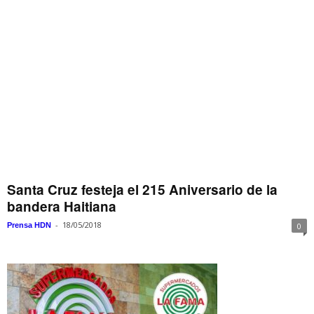
Santa Cruz festeja el 215 Aniversario de la
bandera Haitiana
-
18/05/2018
Prensa HDN
0