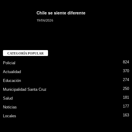
Chile se siente diferente
19/06/2026
CATEGORÍA POPULAR
824
Policial
370
Actualidad
274
Educación
250
Municipalidad Santa Cruz
181
Salud
177
Noticias
163
Locales