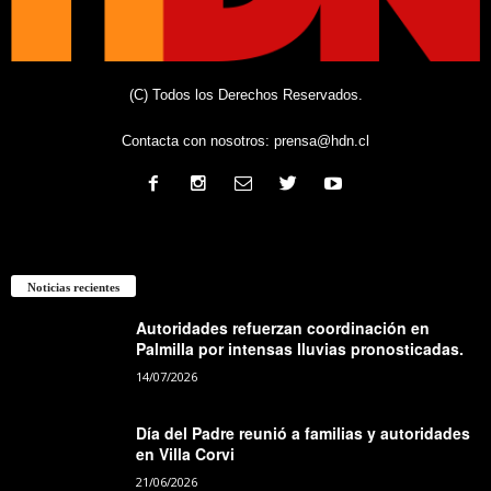
(C) Todos los Derechos Reservados.
Contacta con nosotros:
prensa@hdn.cl
Noticias recientes
Autoridades refuerzan coordinación en
Palmilla por intensas lluvias pronosticadas.
14/07/2026
Día del Padre reunió a familias y autoridades
en Villa Corvi
21/06/2026