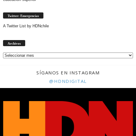
Twitter: Emergencias
A Twitter List by HDNchile
Archivos
Archivos
SÍGANOS EN INSTAGRAM
@HDNDIGITAL