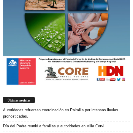
Últimas noticias
Autoridades refuerzan coordinación en Palmilla por intensas lluvias
pronosticadas.
Día del Padre reunió a familias y autoridades en Villa Corvi