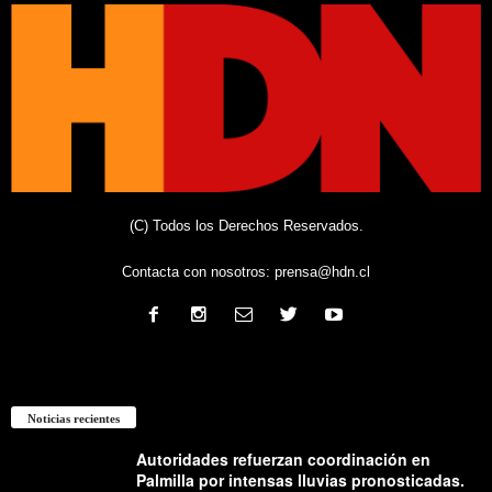
(C) Todos los Derechos Reservados.
Contacta con nosotros:
prensa@hdn.cl
Noticias recientes
Autoridades refuerzan coordinación en
Palmilla por intensas lluvias pronosticadas.