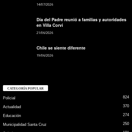
14/07/2026
Día del Padre reunió a familias y autoridades
en Villa Corvi
21/06/2026
Chile se siente diferente
19/06/2026
CATEGORÍA POPULAR
824
Policial
370
Actualidad
274
Educación
250
Municipalidad Santa Cruz