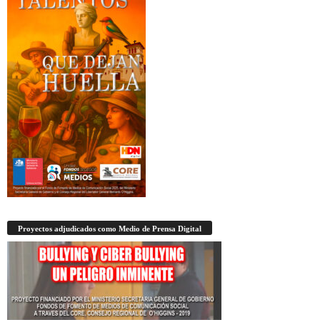
Proyectos adjudicados como Medio de Prensa Digital