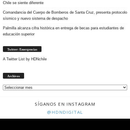
Chile se siente diferente
Comandancia del Cuerpo de Bomberos de Santa Cruz, presenta protocolo
sísmico y nuevo sistema de despacho
Palmilla alcanza cifra histórica en entrega de becas para estudiantes de
educación superior
Twitter: Emergencias
A Twitter List by HDNchile
Archivos
Archivos
SÍGANOS EN INSTAGRAM
@HDNDIGITAL