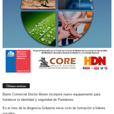
Últimas noticias
Barrio Comercial Doctor Moore incorpora nuevo equipamiento para
fortalecer la identidad y seguridad de Paredones
En el mes de la dirigencia Gobierno inicia ciclo de formación a líderes
sociales