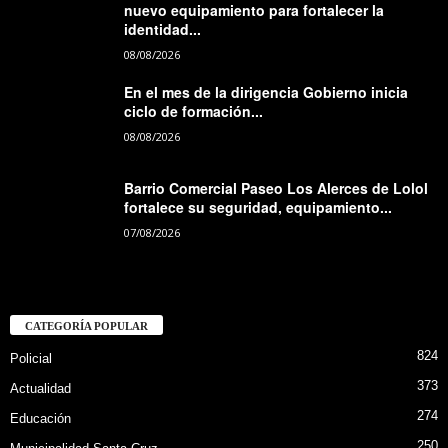
nuevo equipamiento para fortalecer la
identidad...
08/08/2026
En el mes de la dirigencia Gobierno inicia
ciclo de formación...
08/08/2026
Barrio Comercial Paseo Los Alerces de Lolol
fortalece su seguridad, equipamiento...
07/08/2026
CATEGORÍA POPULAR
824
Policial
373
Actualidad
274
Educación
250