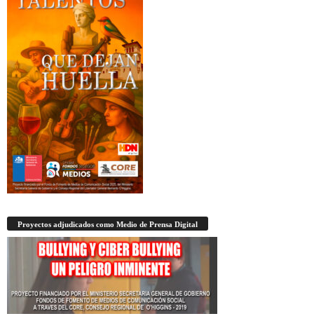
Proyectos adjudicados como Medio de Prensa Digital