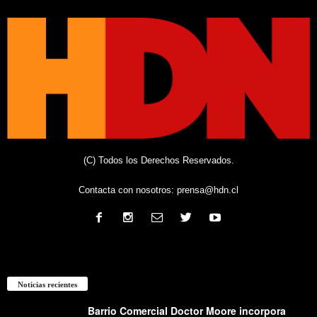
(C) Todos los Derechos Reservados.
Contacta con nosotros:
prensa@hdn.cl
Noticias recientes
Barrio Comercial Doctor Moore incorpora