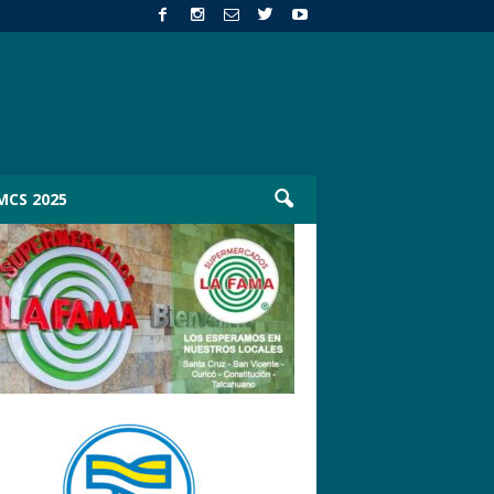
MCS 2025