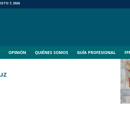
STO 7, 2026
OPINIÓN
QUIÉNES SOMOS
GUÍA PROFESIONAL
FF
uz