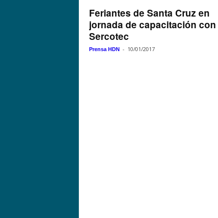
Feriantes de Santa Cruz en
jornada de capacitación con
Sercotec
-
10/01/2017
Prensa HDN