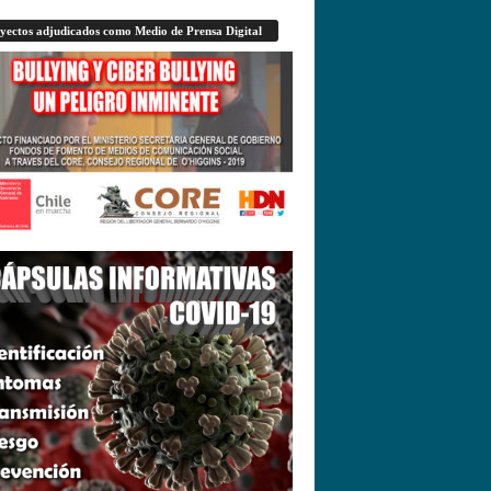
yectos adjudicados como Medio de Prensa Digital