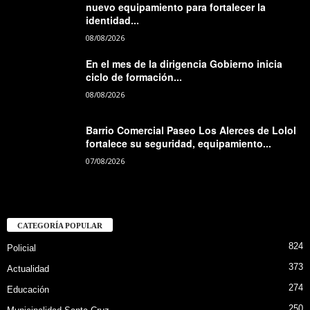
nuevo equipamiento para fortalecer la
identidad...
08/08/2026
En el mes de la dirigencia Gobierno inicia
ciclo de formación...
08/08/2026
Barrio Comercial Paseo Los Alerces de Lolol
fortalece su seguridad, equipamiento...
07/08/2026
CATEGORÍA POPULAR
824
Policial
373
Actualidad
274
Educación
250