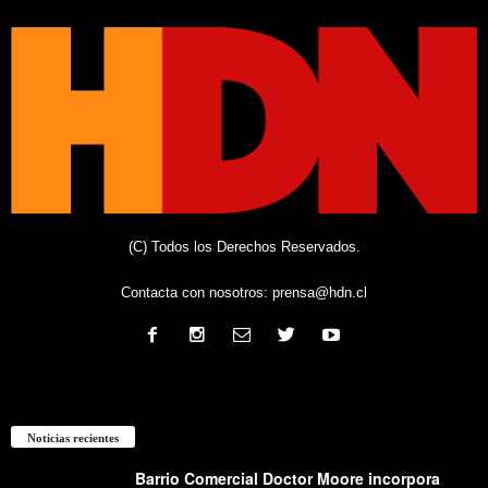
(C) Todos los Derechos Reservados.
Contacta con nosotros:
prensa@hdn.cl
Noticias recientes
Barrio Comercial Doctor Moore incorpora