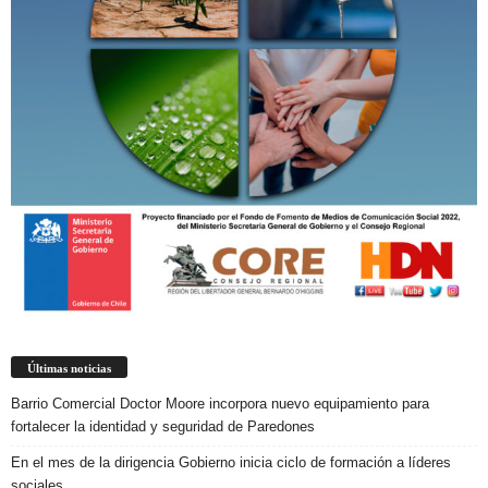
Últimas noticias
Barrio Comercial Doctor Moore incorpora nuevo equipamiento para
fortalecer la identidad y seguridad de Paredones
En el mes de la dirigencia Gobierno inicia ciclo de formación a líderes
sociales