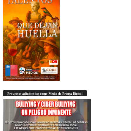
Proyectos adjudicados como Medio de Prensa Digital