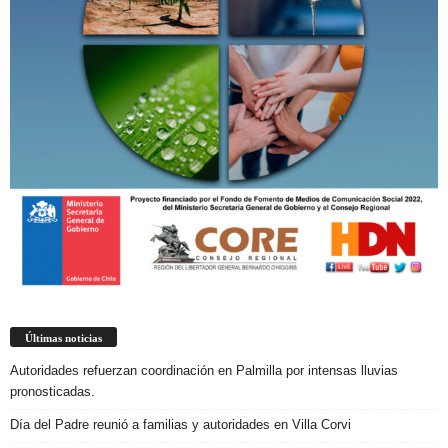
Últimas noticias
Autoridades refuerzan coordinación en Palmilla por intensas lluvias
pronosticadas.
Día del Padre reunió a familias y autoridades en Villa Corvi