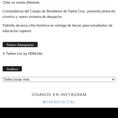
Chile se siente diferente
Comandancia del Cuerpo de Bomberos de Santa Cruz, presenta protocolo
sísmico y nuevo sistema de despacho
Palmilla alcanza cifra histórica en entrega de becas para estudiantes de
educación superior
Twitter: Emergencias
A Twitter List by HDNchile
Archivos
Archivos
SÍGANOS EN INSTAGRAM
@HDNDIGITAL