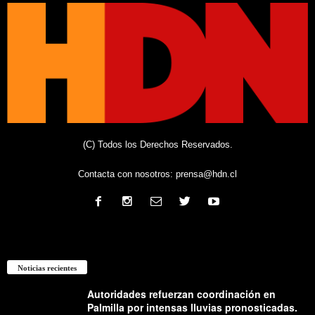
(C) Todos los Derechos Reservados.
Contacta con nosotros:
prensa@hdn.cl
Noticias recientes
Autoridades refuerzan coordinación en
Palmilla por intensas lluvias pronosticadas.