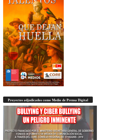
Proyectos adjudicados como Medio de Prensa Digital