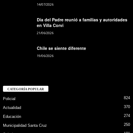
14/07/2026
Día del Padre reunió a familias y autoridades
en Villa Corvi
21/06/2026
Chile se siente diferente
19/06/2026
CATEGORÍA POPULAR
824
Policial
370
Actualidad
274
Educación
250
Municipalidad Santa Cruz