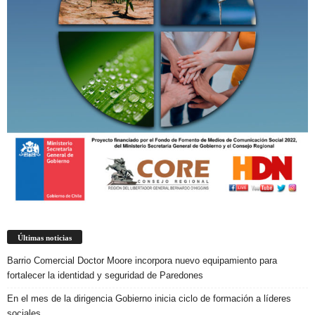
Últimas noticias
Barrio Comercial Doctor Moore incorpora nuevo equipamiento para
fortalecer la identidad y seguridad de Paredones
En el mes de la dirigencia Gobierno inicia ciclo de formación a líderes
sociales