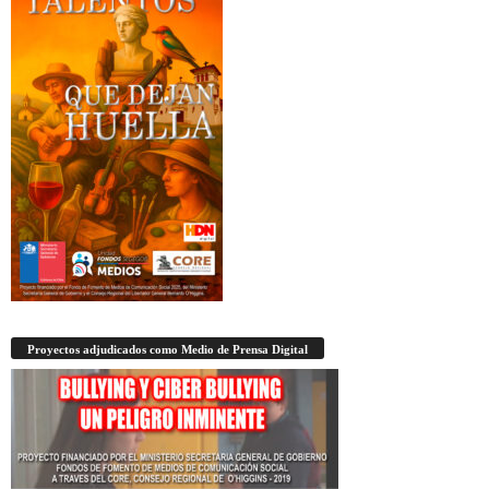
Proyectos adjudicados como Medio de Prensa Digital