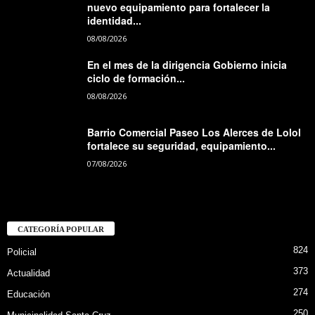
nuevo equipamiento para fortalecer la
identidad...
08/08/2026
En el mes de la dirigencia Gobierno inicia
ciclo de formación...
08/08/2026
Barrio Comercial Paseo Los Alerces de Lolol
fortalece su seguridad, equipamiento...
07/08/2026
CATEGORÍA POPULAR
824
Policial
373
Actualidad
274
Educación
250