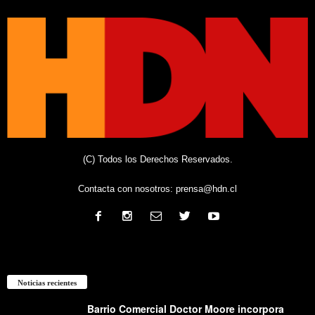
(C) Todos los Derechos Reservados.
Contacta con nosotros:
prensa@hdn.cl
Noticias recientes
Barrio Comercial Doctor Moore incorpora