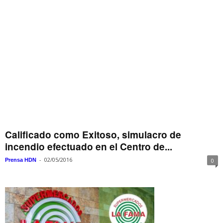
Calificado como Exitoso, simulacro de
incendio efectuado en el Centro de...
-
02/05/2016
Prensa HDN
0