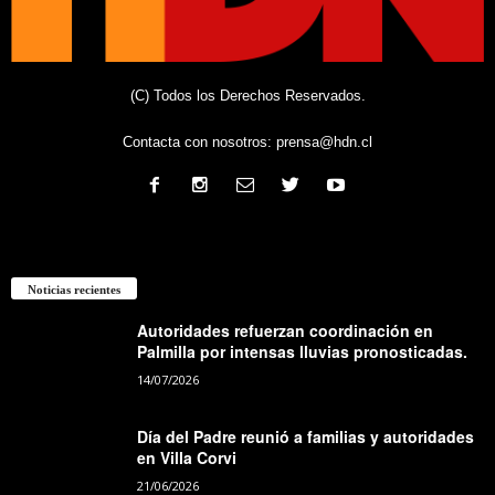
(C) Todos los Derechos Reservados.
Contacta con nosotros:
prensa@hdn.cl
Noticias recientes
Autoridades refuerzan coordinación en
Palmilla por intensas lluvias pronosticadas.
14/07/2026
Día del Padre reunió a familias y autoridades
en Villa Corvi
21/06/2026