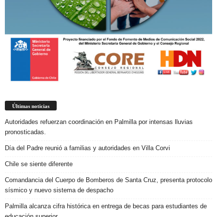
Últimas noticias
Autoridades refuerzan coordinación en Palmilla por intensas lluvias
pronosticadas.
Día del Padre reunió a familias y autoridades en Villa Corvi
Chile se siente diferente
Comandancia del Cuerpo de Bomberos de Santa Cruz, presenta protocolo
sísmico y nuevo sistema de despacho
Palmilla alcanza cifra histórica en entrega de becas para estudiantes de
educación superior