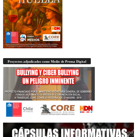
Proyectos adjudicados como Medio de Prensa Digital