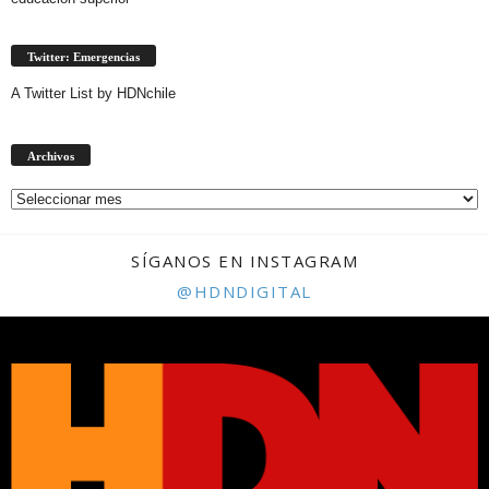
Twitter: Emergencias
A Twitter List by HDNchile
Archivos
Archivos
SÍGANOS EN INSTAGRAM
@HDNDIGITAL