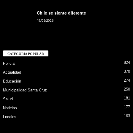
Chile se siente diferente
19/06/2026
CATEGORÍA POPULAR
824
Policial
370
Actualidad
274
Educación
250
Municipalidad Santa Cruz
181
Salud
177
Noticias
163
Locales