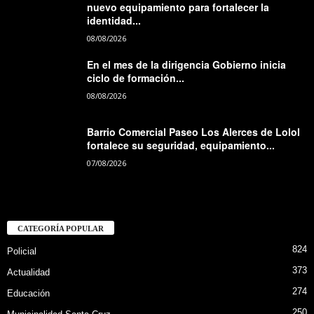
nuevo equipamiento para fortalecer la
identidad...
08/08/2026
En el mes de la dirigencia Gobierno inicia
ciclo de formación...
08/08/2026
Barrio Comercial Paseo Los Alerces de Lolol
fortalece su seguridad, equipamiento...
07/08/2026
CATEGORÍA POPULAR
824
Policial
373
Actualidad
274
Educación
250