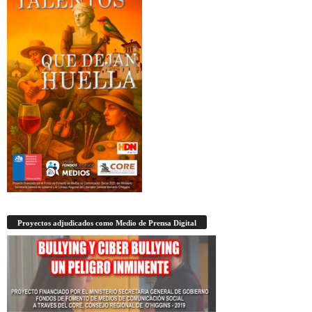
Proyectos adjudicados como Medio de Prensa Digital