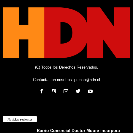
(C) Todos los Derechos Reservados.
Contacta con nosotros:
prensa@hdn.cl
Noticias recientes
Barrio Comercial Doctor Moore incorpora