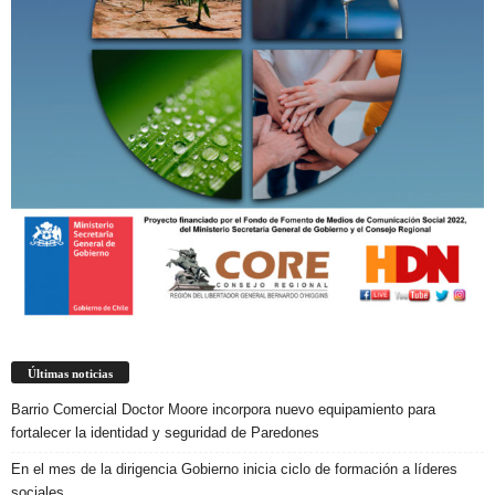
Últimas noticias
Barrio Comercial Doctor Moore incorpora nuevo equipamiento para
fortalecer la identidad y seguridad de Paredones
En el mes de la dirigencia Gobierno inicia ciclo de formación a líderes
sociales